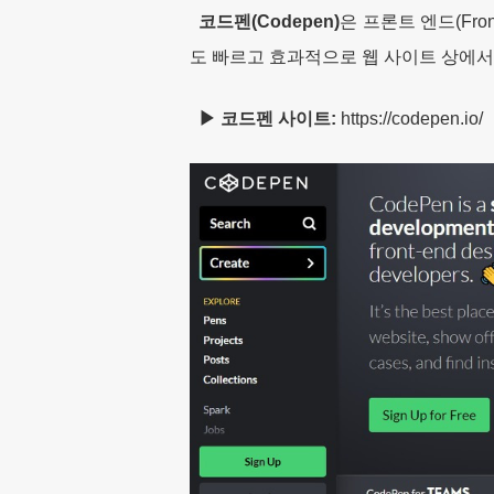
코드펜(Codepen)
은 프론트 엔드(Fr
도 빠르고 효과적으로 웹 사이트 상에서
▶ 코드펜 사이트:
https://codepen.io/