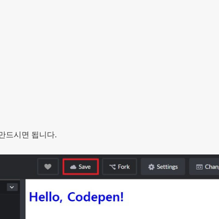
만드시면 됩니다.