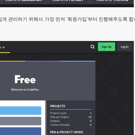
게 관리하기 위해서 가장 먼저 '회원가입'부터 진행해주도록 합