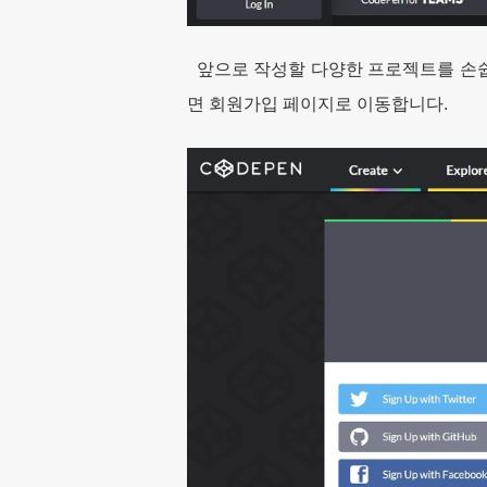
앞으로 작성할 다양한 프로젝트를 손쉽
면 회원가입 페이지로 이동합니다.