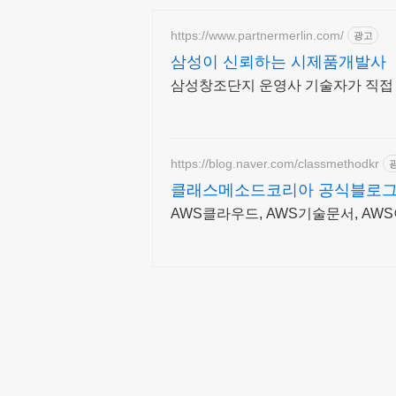
https://www.partnermerlin.com/
광고
삼성이 신뢰하는 시제품개발사
삼성창조단지 운영사 기술자가 직접
https://blog.naver.com/classmethodkr
클래스메소드코리아 공식블로
AWS클라우드, AWS기술문서, A