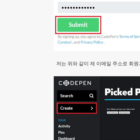
저는 위와 같이 제 이메일 주소로 회