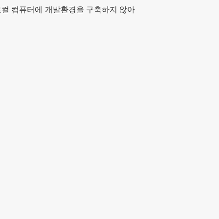
의 로컬 컴퓨터에 개발환경을 구축하지 않아