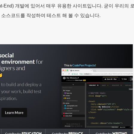
ont-End) 개발에 있어서 매우 유용한 사이트입니다. 굳이 우리
 소스코드를 작성하여 테스트 해 볼 수 있습니다.