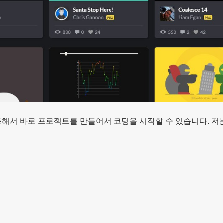
해서 바로 프로젝트를 만들어서 코딩을 시작할 수 있습니다. 저