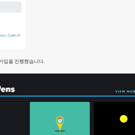
원가입을 진행했습니다.