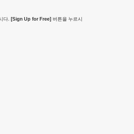
시다.
[Sign Up for Free]
버튼을 누르시