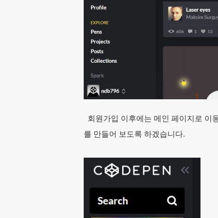
회원가입 이후에는 메인 페이지로 이동
를 만들어 보도록 하겠습니다.