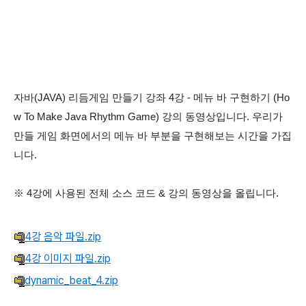
자바(JAVA) 리듬게임 만들기 강좌 4강 - 메뉴 바 구현하기 (Ho
w To Make Java Rhythm Game)
강의 동영상입니다. 우리가
만들 게임 화면에서의 메뉴 바 부분을 구현해보는 시간을 가집
니다.
※ 4강에 사용된 전체 소스 코드 & 강의 동영상을 올립니다.
4강 음악 파일.zip
4강 이미지 파일.zip
dynamic_beat_4.zip