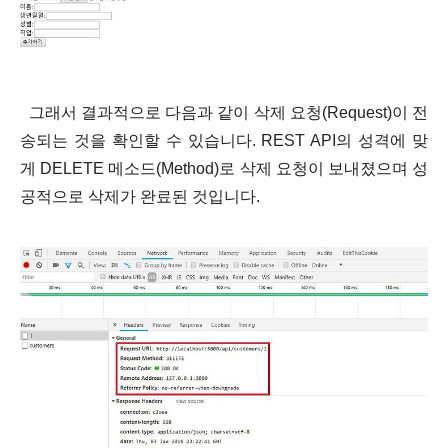
그래서 결과적으로 다음과 같이 삭제 요청(Request)이 전
송되는 것을 확인할 수 있습니다. REST API의 성격
에 맞
게 DELETE 메소드(Method)로 삭제 요청이 보내졌으며 성
공적으로 삭제가 완료된 것입니다.