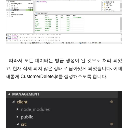
따라서 모든 데이터는 방금 생성이 된 것으로 처리 되었
고, 현재 삭제 되지 않은 상태로 남아있게 되었습니다. 이제
새롭게 CustomerDelete.js를 생성해주도록 합니다.