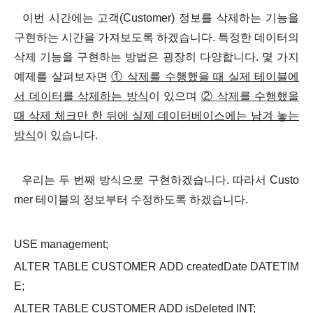
이번 시간에는
고객(Customer) 정보를 삭제하는 기능을
구현
하는 시간을 가져보도록 하겠습니다. 특정한 데이터의
삭제 기능을 구현하는 방법은 굉장히 다양합니다.
몇 가지
예제를 살펴보자면
① 삭제를 수행했을 때 실제 테이블에
서 데이터를 삭제하는 방식
이 있으며
② 삭제를 수행했을
때 삭제 체크만 한 뒤에 실제 데이터베이스에는 남겨 놓는
방식
이 있습니다.
우리는 두 번째 방식으로 구현하겠습니다. 따라서 Custo
mer 테이블의 정보부터 수정하도록 하겠습니다.
USE management;
ALTER TABLE CUSTOMER ADD createdDate DATETIM
E;
ALTER TABLE CUSTOMER ADD isDeleted INT;