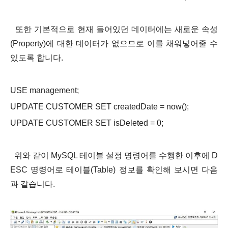
또한 기본적으로 현재 들어있던 데이터에는 새로운 속성
(Property)에 대한 데이터가 없으므로 이를 채워넣어줄 수
있도록 합니다.
USE management;
UPDATE CUSTOMER SET createdDate = now();
UPDATE CUSTOMER SET isDeleted = 0;
위와 같이 MySQL 테이블 설정 명령어를 수행한 이후에
D
ESC 명령어
로 테이블(Table) 정보를 확인해 보시면 다음
과 같습니다.