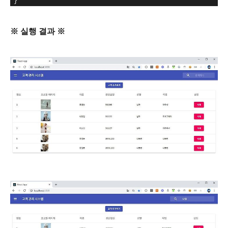
※ 실행 결과 ※