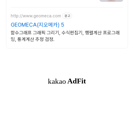
http://www.geomeca.com
광고
GEOMECA(지오메카) 5
함수그래프 그래픽 그리기, 수식편집기, 행렬계산 프로그래
밍, 통계계산 추정 검정.