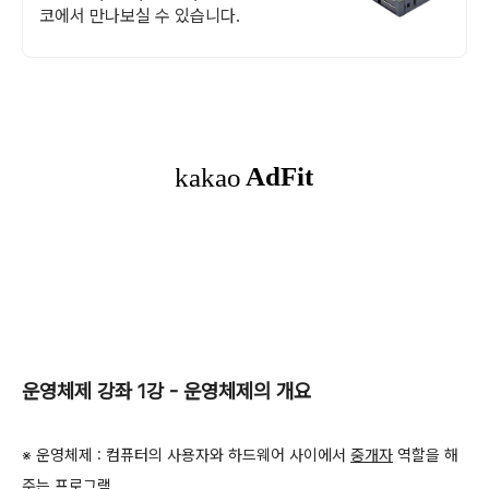
코에서 만나보실 수 있습니다.
운영체제 강좌
1
강
-
운영체제의 개요
※
운영체제
:
컴퓨터의 사용자와 하드웨어 사이에서
중개자
역할을 해
주는 프로그램