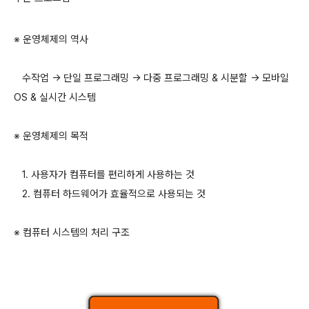
※
운영체제의 역사
수작업
→
단일 프로그래밍
→
다중 프로그래밍
&
시분할
→
모바일
OS &
실시간 시스템
※
운영체제의 목적
1.
사용자가 컴퓨터를 편리하게 사용하는 것
2.
컴퓨터 하드웨어가 효율적으로 사용되는 것
※
컴퓨터 시스템의 처리 구조