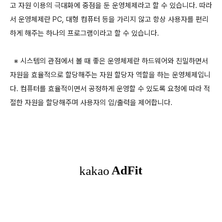
고 자원 이용의 극대화에 중점을 둔 운영체제라고 할 수 있습니다
.
따라
서 운영체제란
PC,
대형 컴퓨터 등을 가리지 않고 항상 사용자를 편리
하게 해주는 하나의 프로그램이라고 할 수 있습니다
.
※
시스템의 관점에서 볼 때 좋은 운영체제란 하드웨어와 친밀하면서
자원을 효율적으로 할당해주는 자원 할당자 역할을 하는 운영체제입니
다
.
컴퓨터를 효율적이면서 공정하게 운영할 수 있도록 요청에 따라 적
절한 자원을 할당해주며 사용자의 입
/
출력을 제어합니다
.