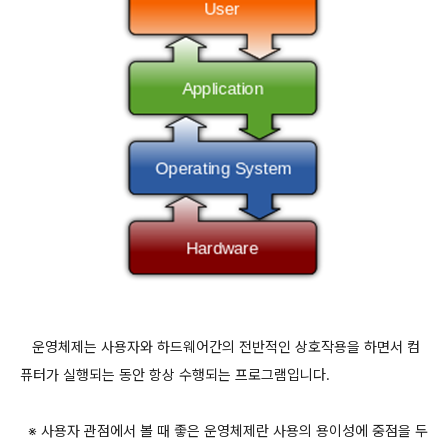
운영체제는 사용자와 하드웨어간의 전반적인 상호작용을 하면서 컴
퓨터가 실행되는 동안 항상 수행되는 프로그램입니다
.
※
사용자 관점에서 볼 때 좋은 운영체제란 사용의 용이성에 중점을 두