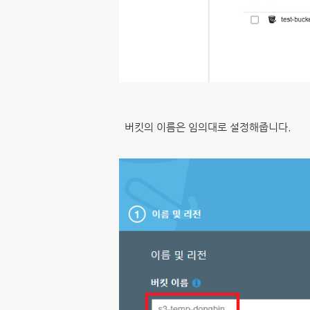
버킷의 이름은 임의대로 설정해줍니다.