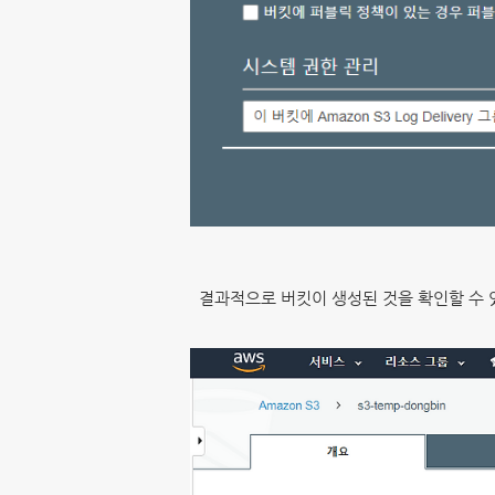
결과적으로 버킷이 생성된 것을 확인할 수 