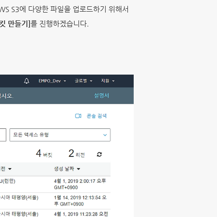
AWS S3에 다양한 파일을 업로드하기 위해서
킷 만들기]
를 진행하겠습니다.