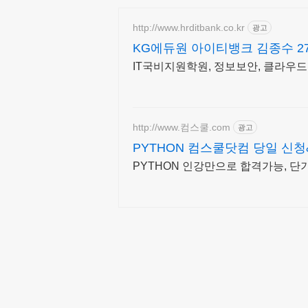
http://www.hrditbank.co.kr
광고
KG에듀원 아이티뱅크 김종수 2
IT국비지원학원, 정보보안, 클라우드
http://www.컴스쿨.com
광고
PYTHON 컴스쿨닷컴 당일 신
PYTHON 인강만으로 합격가능, 단