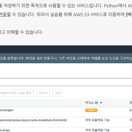
을 저장하기 위한 목적으로 사용할 수 있는 서비스입니다. Python에서 
 연동
할 수 있습니다. 따라서 실습을 위해 AWS S3 서비스로 이동하여
[버
고 이해할 수 있습니다.