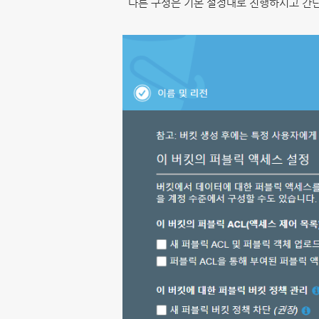
다른 구성은 기본 설정대로 진행하시고 간