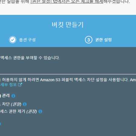
단한 실습을 위해
[권한 설정] 탭에서는 모든 체크를 해제
해주겠습니다.