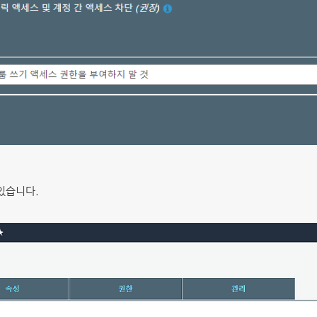
있습니다.