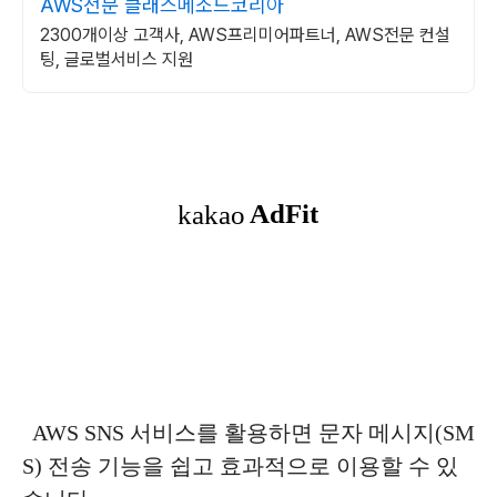
AWS전문 클래스메소드코리아
2300개이상 고객사, AWS프리미어파트너, AWS전문 컨설
팅, 글로벌서비스 지원
AWS SNS 서비스를 활용하면 문자 메시지(SM
S) 전송 기능을 쉽고 효과적으로 이용할 수 있