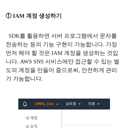
① IAM 계정 생성하기
SDK를 활용하면 서버 프로그램에서 문자를
전송하는 등의 기능 구현이 가능합니다. 가장
먼저 해야 할 것은 IAM 계정을 생성하는 것입
니다. AWS SNS 서비스에만 접근할 수 있는 별
도의 계정을 만들어 줌으로써, 안전하게 관리
가 가능합니다.