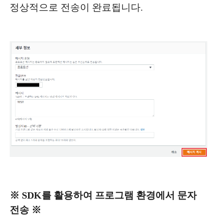
정상적으로 전송이 완료됩니다.
※ SDK를 활용하여 프로그램 환경에서 문자
전송 ※