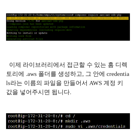
이제 라이브러리에서 접근할 수 있는 홈 디렉
토리에 .aws 폴더를 생성하고, 그 안에 credentia
ls라는 이름의 파일을 만들어서 AWS 계정 키
값을 넣어주시면 됩니다.