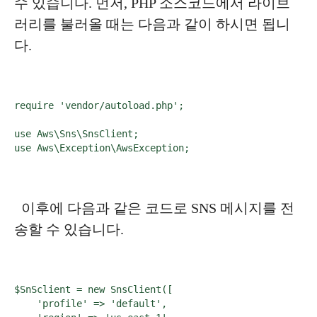
수 있습니다. 먼저, PHP 소스코드에서 라이브
러리를 불러올 때는 다음과 같이 하시면 됩니
다.
require 'vendor/autoload.php';

use Aws\Sns\SnsClient;

use Aws\Exception\AwsException;
이후에 다음과 같은 코드로 SNS 메시지를 전
송할 수 있습니다.
$SnSclient = new SnsClient([

    'profile' => 'default',
