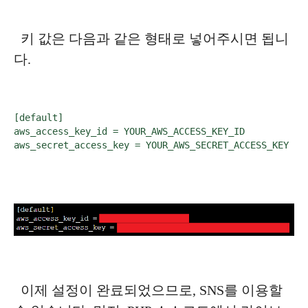
키 값은 다음과 같은 형태로 넣어주시면 됩니
다.
[default]

aws_access_key_id = YOUR_AWS_ACCESS_KEY_ID

aws_secret_access_key = YOUR_AWS_SECRET_ACCESS_KEY
이제 설정이 완료되었으므로, SNS를 이용할