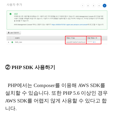
② PHP SDK 사용하기
PHP에서는 Composer를 이용해 AWS SDK를
설치할 수 있습니다. 또한 PHP 5.6 이상인 경우
AWS SDK를 어렵지 않게 사용할 수 있다고 합
니다.