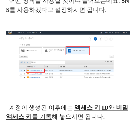
어떤 정책을 사용할 것이냐 물어보는데요.
SN
S
를 사용하겠다고 설정하시면 됩니다.
계정이 생성된 이후에는
액세스 키 ID
와
비밀
액세스 키
를 기록
해 놓으시면 됩니다.