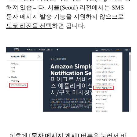
해져 있습니다. 서울(Seoul) 리전에서는 SMS
문자 메시지 발송 기능을 지원하지 않으므로
도쿄 리전을 선택
하면 됩니다.
이후에
[문자 메시지 게시]
버튼을 눌러서 바