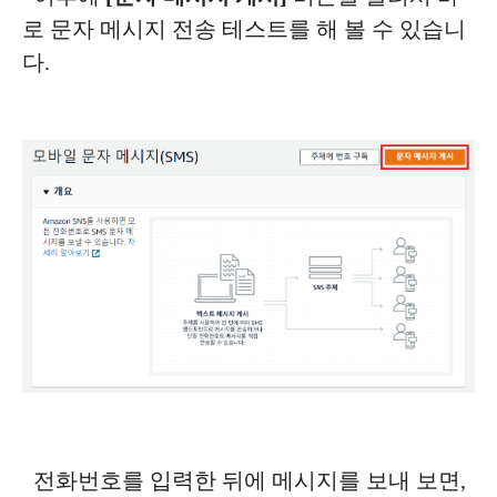
로 문자 메시지 전송 테스트를 해 볼 수 있습니
다.
전화번호를 입력한 뒤에 메시지를 보내 보면,