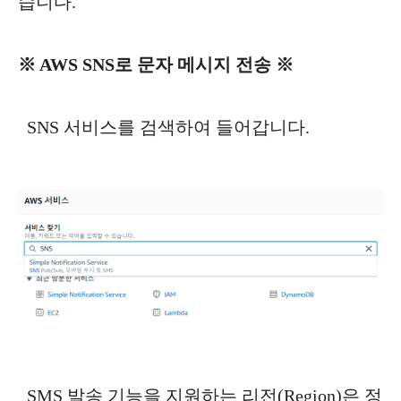
습니다.
※ AWS SNS로 문자 메시지 전송 ※
SNS 서비스를 검색하여 들어갑니다.
SMS 발송 기능을 지원하는 리전(Region)은 정