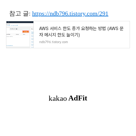
참고 글:
https://ndb796.tistory.com/291
AWS 서비스 한도 증가 요청하는 방법 (AWS 문
자 메시지 한도 늘이기)
ndb796.tistory.com