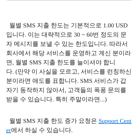
월별 SMS 지출 한도는 기본적으로 1.00 USD
입니다. 이는 대략적으로 30 ~ 60번 정도의 문
자 메시지를 보낼 수 있는 한도입니다. 따라서
회사에서 해당 서비스를 운영하고 계신 분이라
면, 월별 SMS 지출 한도를 늘이셔야 합니
다. (만약 이 사실을 모르고, 서비스를 런칭하신
분이라면 애도를 표합니다. SMS 서비스가 갑
자기 동작하지 않아서, 고객들의 폭풍 문의를
받을 수 있습니다. 특히 주말이라면...)
월별 SMS 지출 한도 증가 요청은
Support Cent
er
에서 하실 수 있습니다.