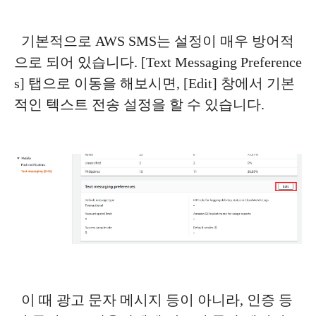
기본적으로 AWS SMS는 설정이 매우 방어적
으로 되어 있습니다. [Text Messaging Preference
s] 탭으로 이동을 해보시면, [Edit] 창에서 기본
적인 텍스트 전송 설정을 할 수 있습니다.
이 때 광고 문자 메시지 등이 아니라, 인증 등