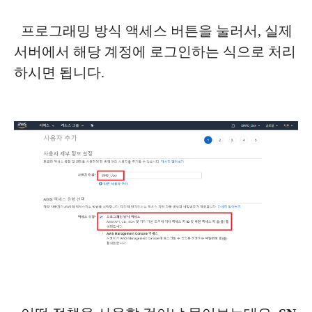
프로그래밍 방식 액세스 버튼을 눌러서, 실제
서버에서 해당 계정에 로그인하는 식으로 처리
하시면 됩니다.