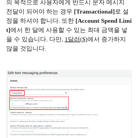
의 목적으로 사용자에게 반드시 문자 메시지
전달이 되어야 하는 경우
[Transactional]
로 설
정을 하셔야 합니다. 또한
[Account Spend Limi
t]
에서 한 달에 사용할 수 있는 최대 금액을 넣
을 수 있습니다. 다만,
1달러($)
에서 증가하지
않을 것입니다.