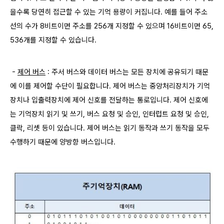
을수록 당연히 접근할 수 있는 기억 용량이 커집니다. 예를 들어 주소
선의 수가 8비트이면 주소를 256개 지정할 수 있으며 16비트이면 65,
536개를 지정할 수 있습니다.
-
제어 버스
: 주서 버스와 데이터 버스는 모든 장치에 공유되기 때문
에 이를 제어할 수단이 필요합니다. 제어 버스는 중앙처리장치가 기억
장치나 입출력장치에 제어 신호를 전달하는 통로입니다. 제어 신호에
는 기억장치 읽기 및 쓰기, 버스 요청 및 승인, 인터럽트 요청 및 승인,
클락, 리셋 등이 있습니다. 제어 버스는 읽기 동작과 쓰기 동작을 모두
수행하기 때문에 양방향 버스입니다.