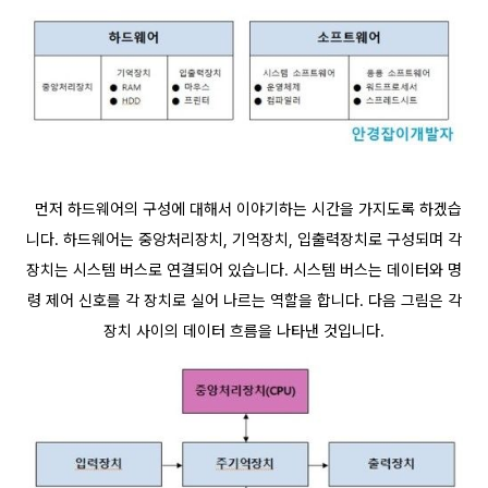
먼저 하드웨어의 구성에 대해서 이야기하는 시간을 가지도록 하겠습
니다. 하드웨어는 중앙처리장치, 기억장치, 입출력장치로 구성되며 각
장치는 시스템 버스로 연결되어
있습니다. 시스템 버스는 데이터와 명
령 제어 신호를 각 장치로 실어 나르는 역할을 합니다. 다음 그림은 각
장치 사이의 데이터 흐름을 나타낸 것입니다.