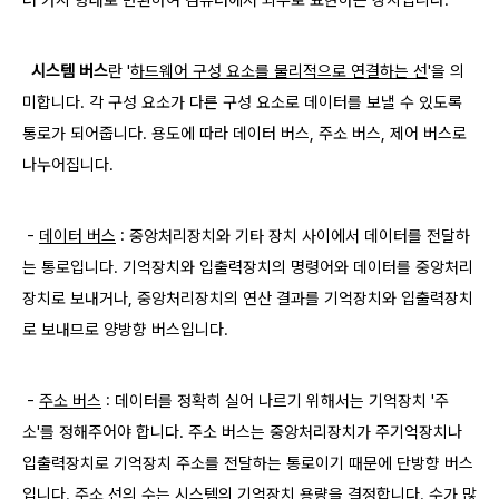
시스템 버스
란 '
하드웨어 구성 요소를
​ 물리적으로 연결하는 선
'을 의
미합니다. 각 구성 요소가 다른 구성 요소로 데이터를 보낼 수 있도록
통로가 되어줍니다. 용도에 따라 데이터 버스, 주소 버스, 제어 버스로
나누어집니다.
​ -
데이터 버스
: 중앙처리장치와 기타 장치 사이에서 데이터를 전달하
는 통로입니다. 기억장치와 입출력장치의 명령어와 데이터를 중앙처리
장치로 보내거나, 중앙처리장치의 연산 결과를 기억장치와 입출력장치
로 보내므로 양방향 버스입니다.
-
주소 버스
: 데이터를 정확히 실어 나르기 위해서는 기억장치 '주
소'를 정해주어야 합니다. 주소 버스는 중앙처리장치가 주기억장치나
입출력장치로 기억장치 주소를 전달하는 통로이기 때문에 단방향 버스
입니다.
주소 선의 수는 시스템의 기억장치 용량을 결정합니다. 수가 많