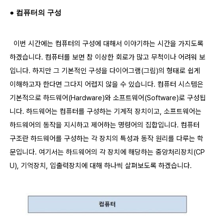
●
컴퓨터의 구성
이번 시간에는 컴퓨터의 구성에 대해서 이야기하는 시간을 가지도록
하겠습니다. 컴퓨터를 보면 참 이상한 회로가 많고 무척이나 어려워 보
입니다. 하지만 그 기본적인 구성을 다이어그램(그림)의 형태로 쉽게
이해하고자 한다면
그다지 어렵지 않을 수 있습니다. 컴퓨터 시스템은
기본적으로 하드웨어(Hardware)와 소프트웨어(Software)로 구성됩
니다. 하드웨어는 컴퓨터를 구성하는 기계적 장치이고, 소프트웨어는
하드웨어의 동작을 지시하고 제어하는 명령어의 집합입니다. 컴퓨터
구조란 하드웨어를 구성하는 각 장치의 특성과 동작 원리를 다루는 학
문입니다. 여기서는 하드웨어의 각 장치에 해당하는 중앙처리장치(CP
U), 기억장치, 입출력장치에 대해 하나씩 살펴보도록 하겠습니다.