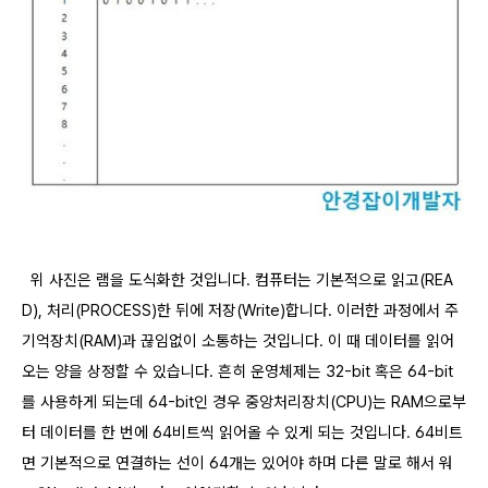
위 사진은 램을 도식화한 것입니다. 컴퓨터는 기본적으로 읽고(REA
D), 처리(PROCESS)한 뒤에 저장(Write)합니다. 이러한 과정에서 주
기억장치(RAM)과 끊임없이 소통하는 것입니다. 이 때 데이터를 읽어
오는 양을 상정할 수 있습니다. 흔히 운영체제는 32-bit 혹은 64-bit
를 사용하게 되는데 64-bit인 경우 중앙처리장치(CPU)는 RAM으로부
터 데이터를 한 번에 64비트씩 읽어올 수 있게 되는 것입니다. 64비트
면 기본적으로 연결하는 선이 64개는 있어야 하며 다른 말로 해서 워