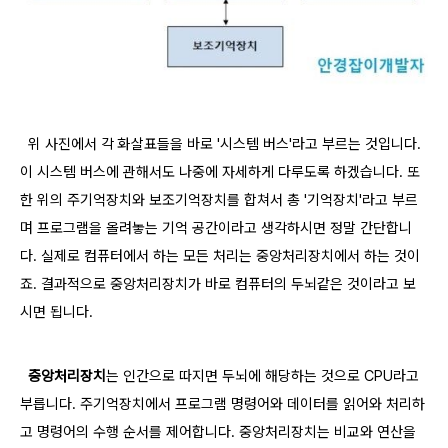
위 사진에서 각 화살표들을
바로 '시스템 버스'라고 부르는 것입니다.
이 시스템 버스에 관해서도 나중에 자세하게 다루도록 하겠습니다. 또
한 위의 주기억장치와 보조기억장치를 합쳐서 총 '기억장치'라고 부르
며 프로그램을 올려놓는 기억 공간이라고 생각하시면 정말 간단합니
다. 실제로 컴퓨터에서 하는 모든 처리는 중앙처리장치에서 하는 것이
죠. 결과적으로 중앙처리장치가 바로 컴퓨터의 두뇌같은 것이라고 보
시면 됩니다.
중앙처리장치
는 인간으로 따지면 두뇌에 해당하는 것으로 CPU라고
부릅니다. 주기억장치에서 프로그램 명령어와 데이터를 읽어와 처리하
고 명령어의 수행 순서를 제어합니다. 중앙처리장치는 비교와 연산을