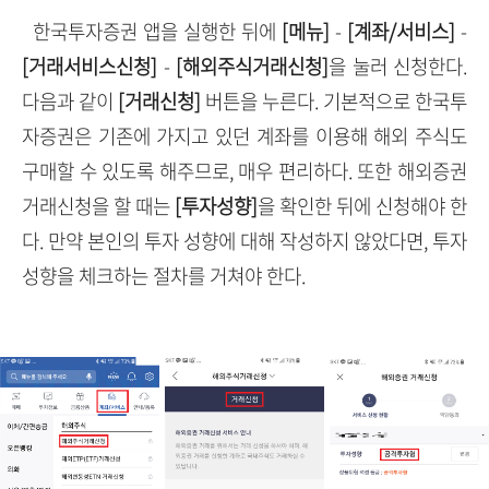
한국투자증권 앱을 실행한 뒤에
[메뉴]
-
[계좌/서비스]
-
[거래서비스신청]
-
[해외주식거래신청]
을 눌러 신청한다.
다음과 같이
[거래신청]
버튼을 누른다. 기본적으로 한국투
자증권은 기존에 가지고 있던 계좌를 이용해 해외 주식도
구매할 수 있도록 해주므로, 매우 편리하다. 또한 해외증권
거래신청을 할 때는
[투자성향]
을 확인한 뒤에 신청해야 한
다. 만약 본인의 투자 성향에 대해 작성하지 않았다면, 투자
성향을 체크하는 절차를 거쳐야 한다.