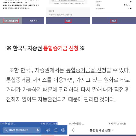
※ 한국투자증권
통합증거금 신청
※
또한 한국투자증권에서는
통합증거금을 신청
할 수 있다.
통합증거금 서비스를 이용하면, 가지고 있는 원화로 바로
거래가 가능하기 때문에 편리하다. 다시 말해 내가 직접 환
전하지 않아도 자동환전되기 때문에 편리한 것이다.