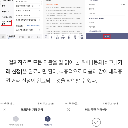
결과적으로
모든 약관을 잘 읽어 본 뒤에 [동의]
하고,
[거
래 신청]
을 완료하면 된다. 최종적으로 다음과 같이 해외증
권 거래 신청이 완료되는 것을 확인할 수 있다.