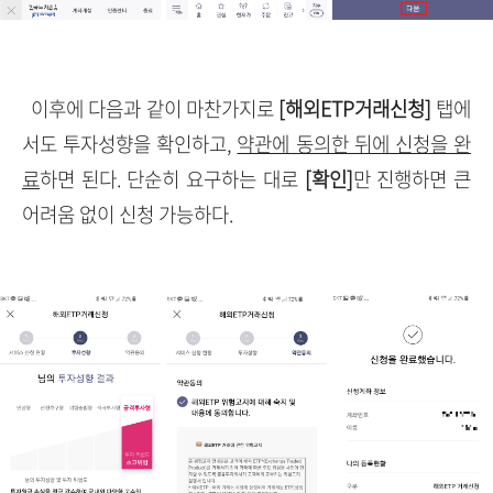
이후에 다음과 같이 마찬가지로
[해외ETP거래신청]
탭에
서도 투자성향을 확인하고,
약관에 동의한 뒤에 신청을 완
료
하면 된다. 단순히 요구하는 대로
[확인]
만 진행하면 큰
어려움 없이 신청 가능하다.