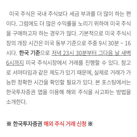
미국 주식은 국내 주식보다 세금 부과를 더 많이 하는 편
이다. 그럼에도 더 많은 수익률을 노리기 위하여 미국 주식
을 구매하고자 하는 경우가 많다. 기본적으로 미국 주식시
장의 개장 시간은 미국 동부 기준으로 주중 9시 30분 ~ 16
시다.
한국 기준
으로
저녁 23시 30분부터 그다음 날 새벽
6시까지
미국 주식시장에서 거래를 진행할 수 있다. 참고
로 서머타임과 같은 제도가 있기 때문에, 실제로 거래가 가
능한 정확한 시간을 확인할 필요가 있다. 본 포스팅에서는
한국투자증권 앱을 이용해 해외 주식을 사고파는 방법을
소개한다.
※ 한국투자증권
해외 주식 거래 신청
※