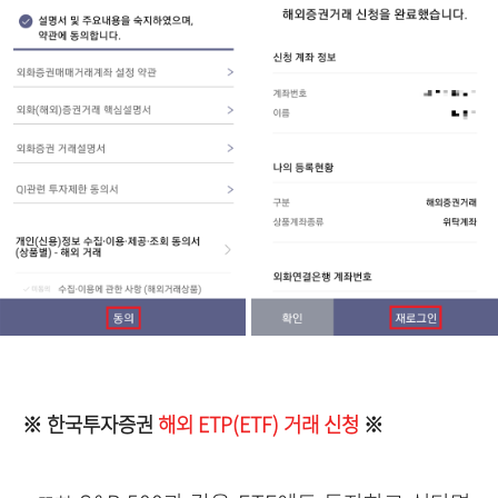
※ 한국투자증권
해외 ETP(ETF) 거래 신청
※