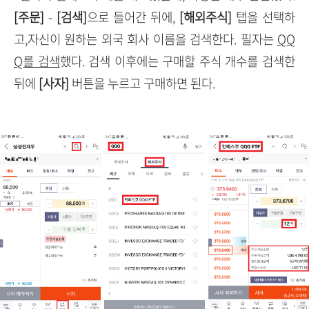
[주문]
-
[검색]
으로 들어간 뒤에,
[해외주식]
탭을 선택하
고,자신이 원하는 외국 회사 이름을 검색한다. 필자는
QQ
Q를 검색
했다. 검색 이후에는 구매할 주식 개수를 검색한
뒤에
[사자]
버튼을 누르고 구매하면 된다.