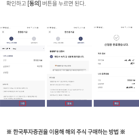
확인하고
[동의]
버튼을 누르면 된다.
※ 한국투자증권을 이용해 해외 주식 구매하는 방법 ※