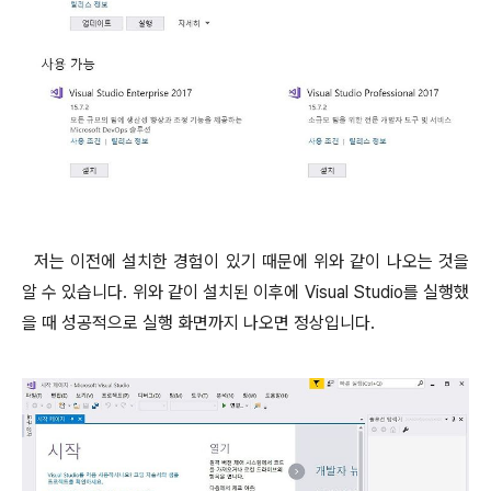
저는 이전에 설치한 경험이 있기 때문에 위와 같이 나오는 것을
알 수 있습니다. 위와 같이 설치된 이후에 Visual Studio를 실행했
을 때 성공적으로 실행 화면까지 나오면 정상입니다.