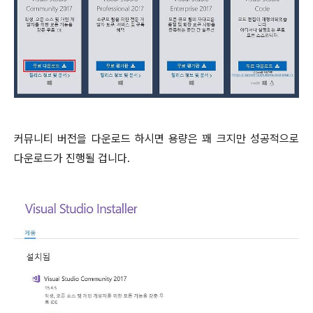
커뮤니티 버전을 다운로드 하시면 용량은 꽤 크지만 성공적으로
다운로드가 진행될 겁니다.