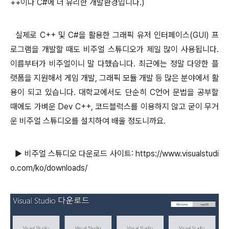
++이나 C#에 더 유리한 개발환경입니다.)
실제로 C++ 및 C#을 활용한 그래픽 유저 인터페이스(GUI) 프
로그램을 개발할 때도 비주얼 스튜디오가 제일 많이 사용됩니다.
이름부터가 비주얼이니 말 다했습니다. 최근에는 정말 다양한 플
랫폼을 지원해서 게임 개발, 그래픽 모듈 개발 등 많은 분야에서 활
용이 되고 있습니다. 대학교에서도 단순히 C언어 문법을
공부할
때에도 가벼운 Dev C++, 코드블럭스를 이용하지 않고 굳이 무거
운 비주얼 스튜디오를 설치하여 배울 정도니까요.
▶ 비주얼 스튜디오 다운로드 사이트:
https://www.visualstudi
o.com/ko/downloads/