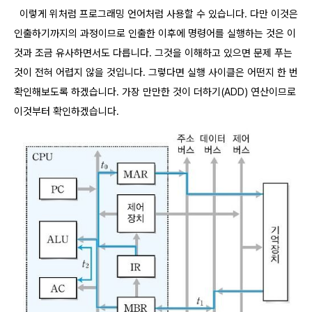
​ 이렇게 위처럼 프로그래밍 언어처럼 사용할 수 있습니다. 다만 이것은
인출하기까지의 과정이므로 인출한 이후에 명령어를 실행하는 것은 이
것과 조금 유사하면서도 다릅니다. 그것을 이해하고 있으면 문제 푸는
것이 전혀 어렵지 않을 것입니다. 그렇다면 실행 사이클은 어떤지 한 번
확인해보도록 하겠습니다. 가장 만만한 것이 더하기(ADD) 연산이므로
이것부터 확인하겠습니다.