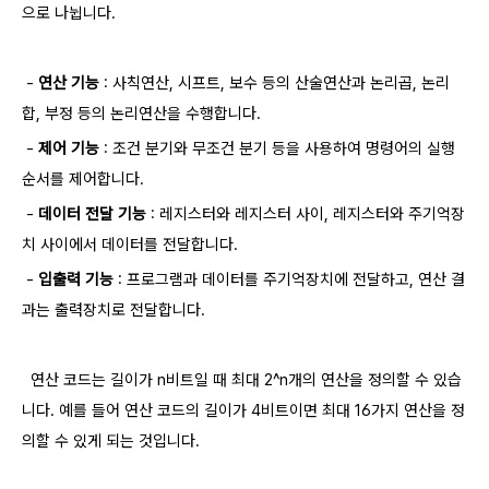
으로 나뉩니다.
-
연산 기능
: 사칙연산, 시프트, 보수 등의 산술연산과 논리곱, 논리
합, 부정 등의 논리연산을 수행합니다.
-
제어 기능
: 조건 분기와 무조건 분기 등을 사용하여 명령어의 실행
순서를 제어합니다.
-
데이터 전달 기능
: 레지스터와 레지스터 사이, 레지스터와 주기억장
치 사이에서 데이터를 전달합니다.
-
입출력 기능
: ​프로그램과 데이터를 주기억장치에 전달하고, 연산 결
과는 출력장치로 전달합니다.
연산 코드는 길이가 n비트일 때 최대 2^n개의 연산을 정의할 수 있습
니다. 예를 들어 연산 코드의 길이가 4비트이면 최대 16가지 연산을 정
의할 수 있게 되는 것입니다.