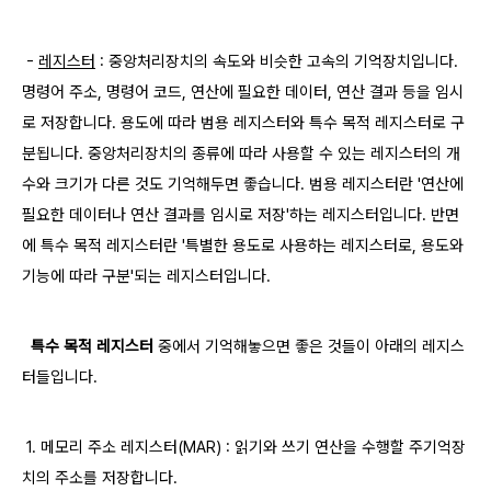
​ -
레지스터
: 중앙처리장치의 속도와 비슷한 고속의 기억장치입니다.
명령어 주소, 명령어 코드, 연산에 필요한 데이터, 연산 결과 등을 임시
로 저장합니다. 용도에 따라 범용 레지스터와 특수 목적 레지스터로 구
분됩니다. 중앙처리장치의 종류에 따라 사용할 수 있는 레지스터의 개
수와 크기가 다른 것도 기억해두면 좋습니다. 범용 레지스터란 '연산에
필요한 데이터나 연산 결과를 임시로 저장'하는 레지스터입니다. 반면
에 특수 목적 레지스터란 '특별한 용도로 사용하는 레지스터로, 용도와
기능에 따라 구분'되는 레지스터입니다.
​
특수 목적 레지스터
중에서 기억해놓으면 좋은 것들이 아래의 레지스
터들입니다.
1. 메모리 주소 레지스터(MAR) : 읽기와 쓰기 연산을 수행할 주기억장
치의 주소를 저장합니다.