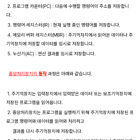
2. 프로그램 카운터(PC) : 다음에 수행할 명령어의 주소를 저장합니
다.
3. 명령어 레지스터(IR) : 현재 실행 중인 명령어를 저장합니다.
4. 메모리 버퍼 레지스터(MBR) : 주기억자치에서 읽어온 데이터나 주
기억장치에 저장할 데이터를 임시로 저장합니다.
5. 누산기(AC) : 연산 결과를 임시로 저장합니다.
​
중앙처리장치의
동작
과정은 아래와 같습니다.
1. 주기억장치는 입력장치에서 입력받은 데이터 또는 보조기억장치에
저장된 프로그램을 읽어옵니다.
2. 중앙처리장치는 프로그램을 실행하기 위해
주기억장치에 저장된 프
로그램 명령어와 데이터를 읽어
와 처리하고
결과를 다시 주기억장치에 저장합니다.