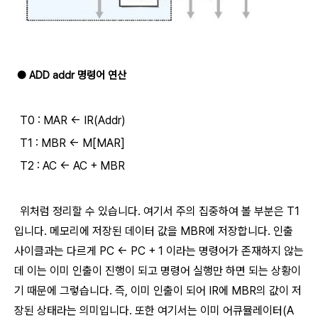
● ADD addr 명령어 연산
​ T0 : MAR <- IR(Addr)
T1 : MBR <- M[MAR]
T2 : AC <- AC + MBR
위처럼 정리할 수 있습니다. 여기서 주의 집중하여 볼 부분은 T1
입니다. 메모리에 저장된 데이터 값을 MBR에 저장합니다. 인출
사이클과는 다르게 PC <- PC + 1 이라는 명령어가 존재하지 않는
데 이는 이미 인출이 진행이 되고 명령어 실행만 하면 되는 상황이
기 때문에 그렇습니다.​ 즉, 이미 인출이 되어 IR에 MBR의 값이 저
장된 상태라는 의미입니다. 또한 여기서는 이미 어큐뮬레이터(A