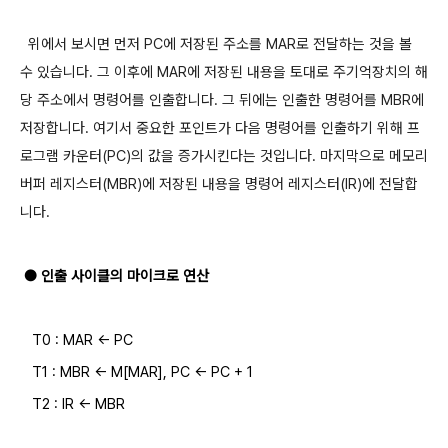
위에서 보시면 먼저 PC에 저장된 주소를 MAR로 전달하는 것을 볼
수 있습니다. 그 이후에 MAR에 저장된 내용을 토대로 주기억장치의 해
당 주소에서 명령어를 인출합니다. 그 뒤에는 인출한 명령어를 MBR에
저장합니다. 여기서 중요한 포인트가 다음 명령어를 인출하기 위해 프
로그램 카운터(PC)의 값을 증가시킨다는 것입니다. 마지막으로 메모리
버퍼 레지스터(MBR)에 저장된 내용을 명령어 레지스터(IR)에 전달합
니다.
​
● 인출 사이클의 마이크로 연산
T0 : MAR <- PC
T1 : MBR <- M[MAR], PC <- PC + 1
T2 : IR <- MBR