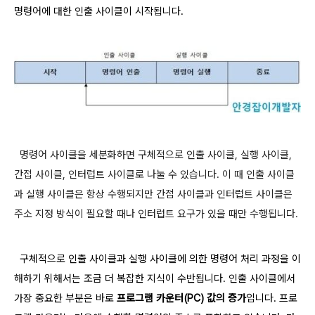
명령어에 대한 인출 사이클이 시작됩니다.
명령어 사이클을 세분화하면 구체적으로 인출 사이클, 실행 사이클,
간접 사이클, 인터럽트 사이클로 나눌 수 있습니다. 이 때 인출 사이클
과 실행 사이클은 항상 수행되지만 간접 사이클과 인터럽트 사이클은
주소 지정 방식이 필요할 때나 인터럽트 요구가 있을 때만 수행됩니다.
구체적으로 인출 사이클과 실행 사이클에 의한 명령어 처리 과정을 이
해하기 위해서는 조금 더 복잡한 지식이 수반됩니다. 인출 사이클에서
가장 중요한 부분은 바로
프로그램 카운터(PC) 값의 증가
입니다. 프로