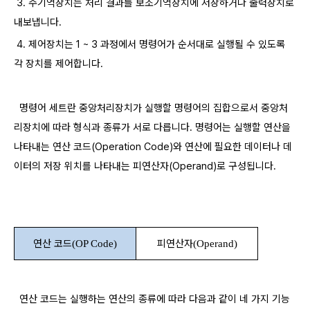
3. ​주기억장치는 처리 결과를 보조기억장치에 저장하거나 출력장치로
내보냅니다.
4. 제어장치는 1 ~ 3 과정에서 명령어가 순서대로 실행될 수 있도록
각 장치를 제어합니다.
​ 명령어 세트란 중앙처리장치가 실행할 명령어의 집합으로서 중앙처
리장치에 따라 형식과 종류가 서로 다릅니다.
명령어는 실행할 연산을
나타내는 연산 코드(Operation Code)와 연산에 필요한 데이터나 데
이터의 저장 위치를 나타내는 피연산자(Operand)로 구성됩니다.​
연산 코드
피연산자
(OP Code)
(Operand)
​ 연산 코드는 실행하는 연산의 종류에 따라 다음과 같이 네 가지 기능