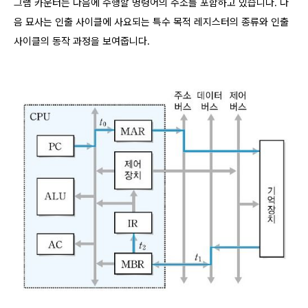
그램 카운터는 다음에 수행할 명령어의 주소를 포함하고 있습니다. 다
음 묘사는 인출 사이클에 사요되는 특수 목적 레지스터의 종류와 인출
사이클의 동작 과정을 보여줍니다.