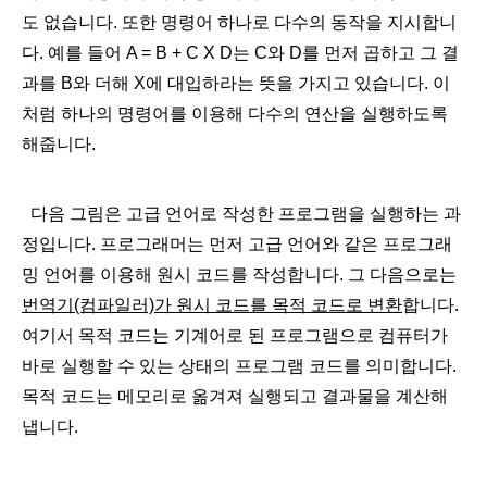
도 없습니다. 또한 명령어 하나로 다수의 동작을 지시합니
다. 예를 들어 A = B + C X D는 C와 D를 먼저 곱하고 그 결
과를 B와 더해 X에 대입하라는 뜻을 가지고 있습니다. 이
처럼 하나의 명령어를 이용해 다수의 연산을 실행하도록
해줍니다.
다음 그림은 고급 언어로 작성한 프로그램을 실행하는 과
정입니다. 프로그래머는 먼저 고급 언어와 같은 프로그래
밍 언어를 이용해 원시 코드를 작성합니다. ​그 다음으로는
번역기(컴파일러)가 원시 코드를 목적 코드로 변환
합니다.
여기서 목적 코드는 기계어로 된 프로그램으로 컴퓨터가
바로 실행할 수 있는 상태의 프로그램 코드를 의미합니다.
목적 코드는 메모리로 옮겨져 실행되고 결과물을 계산해
냅니다.