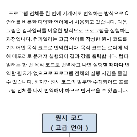
프로그램 전체를 한 번에 기계어로 번역하는 방식으로 C
언어를 비롯한 다양한 언어에서 사용되고 있습니다. 다음
그림은 컴파일러를 이용한 방식으로 프로그램을 실행하는
과정입니다. 컴파일러는 고급 언어로 작성한 원시 코드를
기계어인 목적 코드로 번역합니다. 목적 코드는 로더에 의
해 메모리로 옮겨져 실행되어 결과 값을 출력합니다.
컴파
일러는 한 번 목적 코드로 번역하고 나면 실행할 때마다 번
역할 필요가 없으므로 프로그램 전체의 실행 시간을 줄일
수 있습니다. 하지만 원시 코드의 일부만 수정되어도 프로
그램 전체를 다시 번역해야 하므로 번거로울 수 있습니다.​