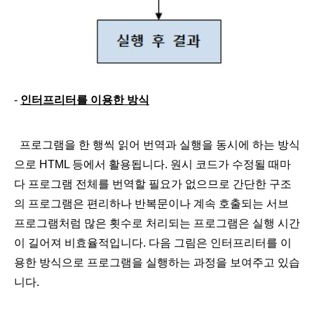
-
인터프리터를 이용한 방식
​ 프로그램을 한 행씩 읽어 번역과 실행을 동시에 하는 방식
으로 HTML 등에서 활용됩니다. 원시 코드가 수정될 때마
다 프로그램 전체를 번역할 필요가 없으므로 간단한 구조
의 프로그램은 편리하나 반복문이나 계속 호출되는 서브
프로그램처럼 많은 횟수로 처리되는 프로그램은 실행 시간
이 길어져 비효율적입니다. 다음 그림은 인터프리터를 이
용한 방식으로 프로그램을 실행하는 과정을 보여주고 있습
니다.