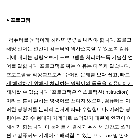
● 프로그램
컴퓨터를 움직이게 하려면 명령을 내려야 합니다. 프로그
래밍 언어는 인간이 컴퓨터와 의사소통할 수 있도록 컴퓨
터에 내리는 명령으로서 프로그램을 처리하도록 기술한 언
어를 말합니다. 프로그램을 짜는 이유는 다음과 같습니다.
프로그램을 작성함으로써 '
주어진 문제를 보다 쉽고, 빠르
게 해결하기 위해서 처리하는 명령어의 묶음을 컴퓨터에게
제시
할 수 있습니다.'
프로그램은 인스트럭션(Instruction)
이라는 흔히 말하는 명령어로 쓰여져 있으며, 컴퓨터는 이
러한 명령어를 논리적 순서에 따라 수행합니다. 이러한 명
령어는 2진수 형태의 기계어로 쓰여있기 때문에 인간이 이
해하기 힘듭니다. 이 문제를 해결하기 위해서 인간도 쓰기
쉽고 컴퓨터도 기계어로 해석할 수 있는 프로그래밍 언어