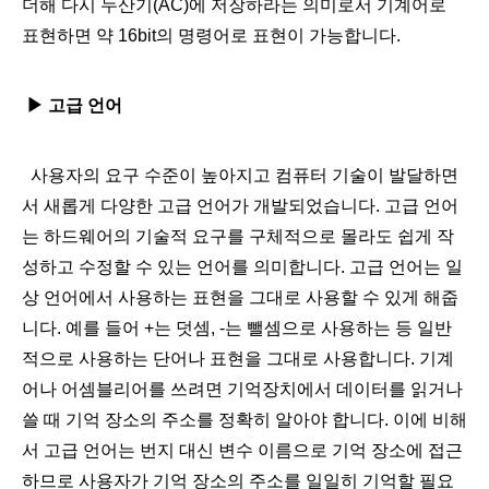
더해 다시 누산기(AC)에 저장하라는 의미로서 기계어로
표현하면 약 16bit의 명령어로 표현이 가능합니다.
▶
고급 언어
사용자의 요구 수준이 높아지고 컴퓨터 기술이 발달하면
서 새롭게 다양한 고급 언어가 개발되었습니다.​ 고급 언어
는 하드웨어의 기술적 요구를 구체적으로 몰라도 쉽게 작
성하고 수정할 수 있는 언어를 의미합니다. 고급 언어는 일
상 언어에서 사용하는 표현을 그대로 사용할 수 있게 해줍
니다. 예를 들어 +는 덧셈, -는 뺄셈으로 사용하는 등 일반
적으로 사용하는 단어나 표현을 그대로 사용합니다. 기계
어나 어셈블리어를 쓰려면 기억장치에서 데이터를 읽거나
쓸 때 기억 장소의 주소를 정확히 알아야 합니다. 이에 비해
서 고급 언어는 번지 대신 변수 이름으로 기억 장소에 접근
하므로 사용자가 기억 장소의 주소를 일일히 기억할 필요