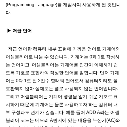
(Programming Language)를 개발하여 사용하게 된 것입니
다.​
▶
저급 언어
저급 언어란 컴퓨터 내부 표현에 가까운 언어로 기계어와
어셈블리어로 나눌 수 있습니다. 기계어는 0과 1로 작성하
는 언어이고, 어셈블리어는 기계어를 인간이 이해하기 쉽
도록 기호로 표현하여 작성한 언어를 말합니다.​ 먼저 기계
어는 0과 1로 된 2진수 형태의 언어로서 컴퓨터끼리도 잘
호환되지 않아 실제로는 별로 사용되지 않는 언어입니다.
그리고 어셈블리어는 기계어 명령을 알기 쉬운 기호로 표
시하기 때문에 기계어는 물론 사용하고자 하는 컴퓨터 내
부 구성과도 관계가 깊습니다. 예를 들어 ADD A라는 어셈
블리어 코드는 메모리 A번지에 있는 내용을 누산기(AC)와