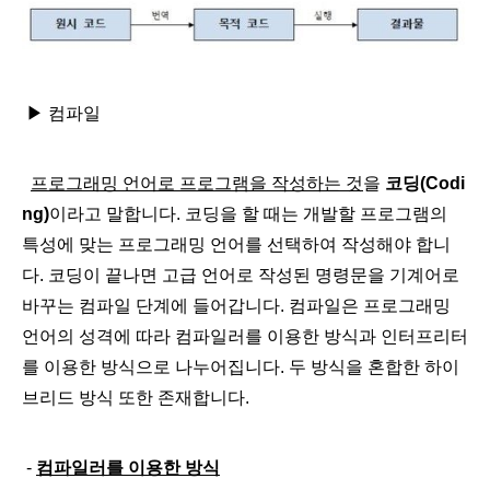
▶
컴파일
​
프로그래밍 언어로 프로그램을 작성하는 것
을
코딩(Codi
ng)
이라고 말합니다. 코딩을 할 때는 개발할 프로그램의
특성에 맞는 프로그래밍 언어를 선택하여 작성해야 합니
다. 코딩이 끝나면 고급 언어로 작성된 명령문을 기계어로
바꾸는 컴파일 단계에 들어갑니다. 컴파일은 프로그래밍
언어의 성격에 따라 컴파일러를 이용한 방식과 인터프리터
를 이용한 방식으로 나누어집니다. 두 방식을 혼합한 하이
브리드 방식 또한 존재합니다.
-
컴파일러를 이용한 방식