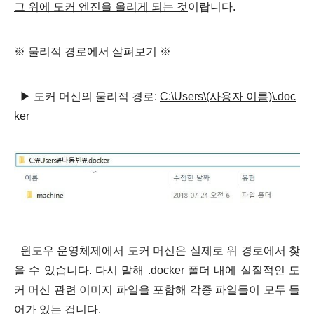
그 위에 도커 엔진을 올리게 되는 것
이랍니다.
※ 물리적 경로에서 살펴보기 ※
▶ 도커 머신의 물리적 경로:
C:\Users\(사용자 이름)\.doc
ker
윈도우 운영체제에서 도커 머신은 실제로 위 경로에서 찾
을 수 있습니다. 다시 말해 .docker 폴더 내에 실질적인 도
커 머신 관련 이미지 파일을 포함해 각종 파일들이 모두 들
어가 있는 겁니다.