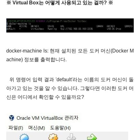
※ Virtual
Box는 어떻게 사용되고 있는 걸까? ※
docker-machine ls
: 현재 설치된 모든 도커 머신(Docker M
achine) 정보를 출력합니다.
위 명령어 입력 결과 'default'라는 이름의 도커 머신이 돌
아가고 있는 것을 알 수 있습니다. 그렇다면 이러한 도커 머
신은 어디에서 확인할 수 있을까요?