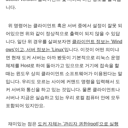
니다.
위 명령어는 클라이언트 혹은 서버 중에서 설정이 잘못 되
어있으면 위와 같이 정상적으로 출력이 되지 않을 수 있답
니다. 일단 위 경우를 살펴보자면
클라이언트 정보는 'Wind
ows'이고, 서버 정보는 'Linux'
입니다. 이것이 어떤 의미냐
면 현재 도커 서버는 아까 봤듯이 기본적으로 리눅스 운영
체제를 Host로 하여 돌아가고 있으므로
거기에 접속을
할
때는 윈도우 상의 클라이언트 소프트웨어가
이용된다는 말
입니다. 우리도 모르는 사이에 커맨드 명령을 입력해서 도
커 서버와 통신을 하고 있는 것입니다. 물론 클라이언트나
서버나 지금은 실습하고 있는 우리 로컬 컴퓨터 안에 모두
포함되어 있지만요.
재미있는 점은
도커 자체는 '관리자 권한(root)'으로 실행