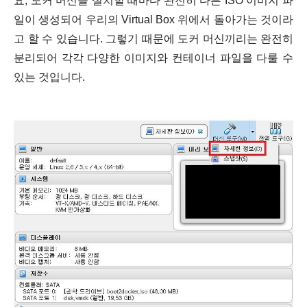
요, 도커 머신을 설치할 때마다 완전히 다른 ISO 이미지 파
일이 생성되어 우리의 Virtual Box 위에서 돌아가는 것이라
고 할 수 있습니다. 그렇기 때문에 도커 머신끼리는 완전히
분리되어 각각 다양한 이미지와 컨테이너 파일을 다룰 수
있는 것입니다.