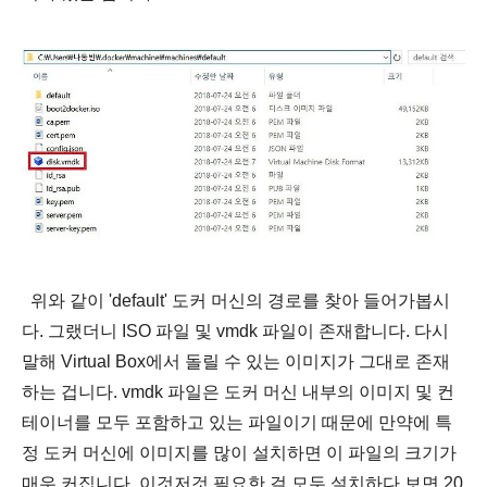
위와 같이 'default' 도커 머신의 경로를 찾아 들어가봅시
다. 그랬더니 ISO 파일 및 vmdk 파일이 존재합니다. 다시
말해 Virtual Box에서 돌릴 수 있는 이미지가 그대로 존재
하는 겁니다.
vmdk 파일은 도커 머신 내부의 이미지 및 컨
테이너를 모두 포함하고 있는 파일
이기 때문에 만약에 특
정 도커 머신에 이미지를 많이 설치하면 이 파일의 크기가
매우 커집니다. 이것저것 필요한 걸 모두
설치하다 보면 20