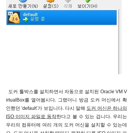
도커 툴박스를 설치하면서 자동으로 설치된
Oracle VM V
irtualBox
를 열어봅시다. 그랬더니 방금 도커 머신에서 확
인했던 'default'가 보입니다. 다시 말해
도커 머신은 하나의
ISO 이미지 파일로 동작
한다고 볼 수 있는 겁니다. 우리는
우리의 컴퓨터에 여리 개의 도커 머신을 설치할 수 있는데