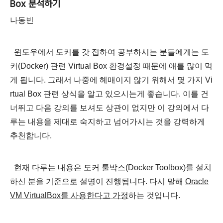
Box 분석하기
나동빈
윈도우에서 도커를 갓 접하여 공부하시는 분들에게는
도
커(Docker) 관련 Virtual Box 환경설정
때문에
애를 많이 먹
게 됩니다.
그래서 나중에 헤매이지 않기 위해서 몇 가지 Vi
rtual Box 관련 상식을 알고 있으시는게 좋습니다. 이를 건
너뛰고 다음 강의를 보셔도 상관이 없지만 이 강의에서 다
루는 내용을 제대로 숙지하고 넘어가시는 것을 강력하게
추천합니다.
현재 다루는 내용은 도커 툴박스(Docker Toolbox)를 설치
하신 분을 기준으로 설명이 진행됩니다. 다시 말해
Oracle
VM VirtualBox를 사용한다고 가정
하는 것입니다.