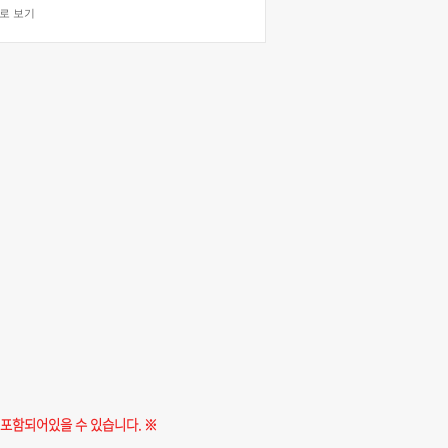
로 보기
!
 포함되어있을 수 있습니다. ※