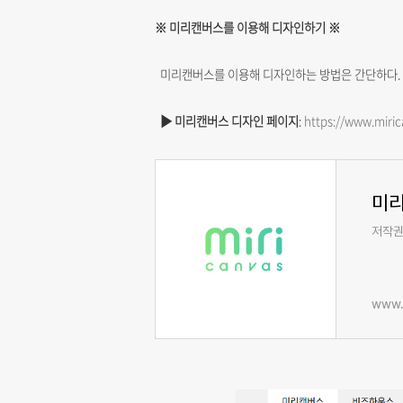
※ 미리캔버스를 이용해 디자인하기 ※
미리캔버스를 이용해 디자인하는 방법은 간단하다.
▶ 미리캔버스 디자인 페이지
:
https://www.miri
미
저작권
www.