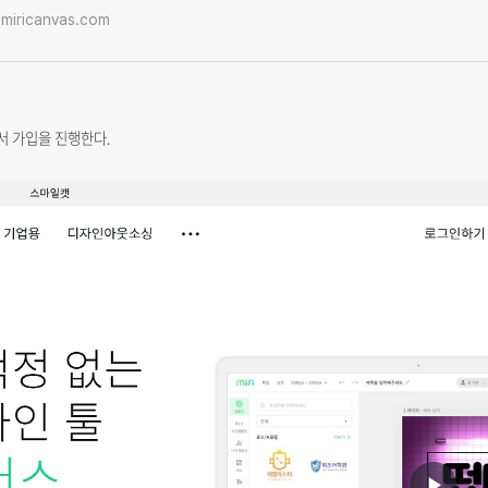
miricanvas.com
서 가입을 진행한다.