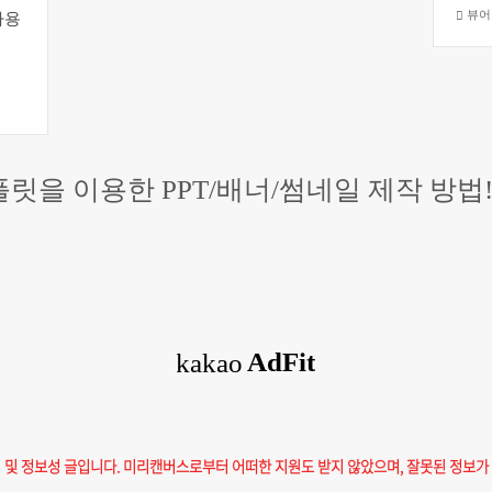
사용
뷰어
플릿을 이용한 PPT/배너/썸네일 제작 방법
기 및 정보성 글입니다. 미리캔버스로부터 어떠한 지원도 받지 않았으며, 잘못된 정보가