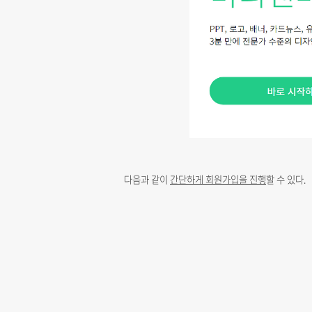
다음과 같이
간단하게 회원가입을 진행
할 수 있다.