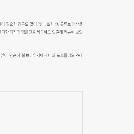
식
이 필요한 경우도 많이 있다. 또한 ③ 유튜브 영상을
 트렌디한 디자인 템플릿을 제공하고 있길래 리뷰해 보았
 없이, 단순히 웹 브라우저에서 나의 포트폴리오 PPT