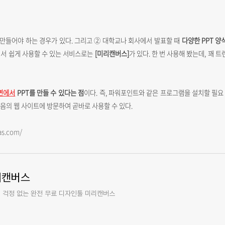
 만들어야 하는 경우가 있다. 그리고 ② 대학교나 회사에서 발표할 때
다양한 PPT 양
에서 쉽게 사용할 수 있는 서비스로는
[미리캔버스]
가 있다. 한 번 사용해 봤는데, 꽤
면에서
PPT를 만들 수 있다는 점
이다. 즉, 파워포인트와 같은 프로그램을 설치할 필요
음의 웹 사이트에 방문하여 곧바로 사용할 수 있다.
as.com/
리캔버스
 걱정 없는 완전 무료 디자인툴 미리캔버스