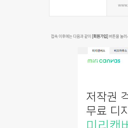
www.
접속 이후에는 다음과 같이
[회원가입]
버튼을 눌러