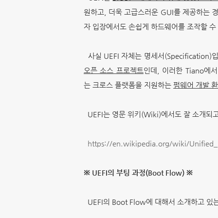
원하고, 더욱 고급스러운 GUI를 제공하는 
자 입장에서도 손쉽게 하드웨어를 조작할 수
사실 UEFI 자체는 명세서(Specificati
오픈 소스 프로젝트
인데, 이러한 Tiano에
는 크로스 플랫폼을 지원하는
펌웨어 개발 환경(
UEFI는 영문 위키(Wiki)에서도 잘 소개되
https://en.wikipedia.org/wiki/Unified
※ UEFI의 부팅 과정(Boot Flow) ※
UEFI의 Boot Flow에 대해서 소개하고 있