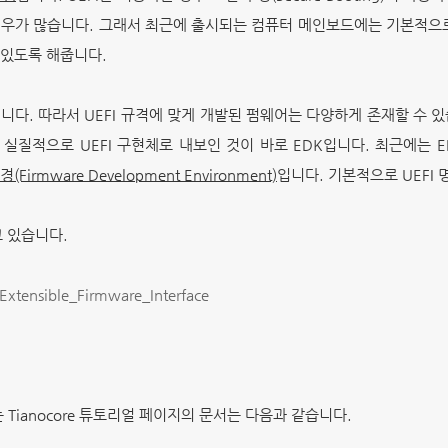
경우가 많습니다. 그래서 최근에 출시되는 컴퓨터 메인보드에는 기본적으로
 있도록 해줍니다.
on)입니다. 따라서 UEFI 규격에 맞게 개발된 펌웨어는 다양하게 존재할 수 
서 실질적으로 UEFI 구현체로 내보인 것이 바로 EDK입니다. 최근에는 E
Firmware Development Environment)
입니다. 기본적으로 UEFI
고 있습니다.
_Extensible_Firmware_Interface
는 Tianocore 튜토리얼 페이지의 문서는 다음과 같습니다.