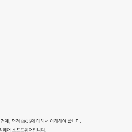
 전에, 먼저 BIOS에 대해서 이해해야 합니다.
있는 펌웨어 소프트웨어입니다.