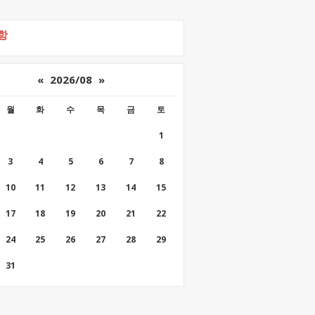
항
«
2026/08
»
월
화
수
목
금
토
1
3
4
5
6
7
8
10
11
12
13
14
15
17
18
19
20
21
22
24
25
26
27
28
29
31