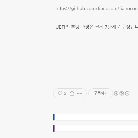
https://github.com/tianocore/tianocor
UEFI의 부팅 과정은 크게 7단계로 구성됩니
5
구독하기