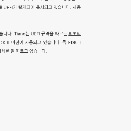
 UEFI가 탑재되어 출시되고 있습니다. 사용
있습니다.
Tiano
는 UEFI 규격을 따르는
최초의
DK II 버전이 사용되고 있습니다. 즉
EDK II
 명세를 잘 따르고 있습니다.