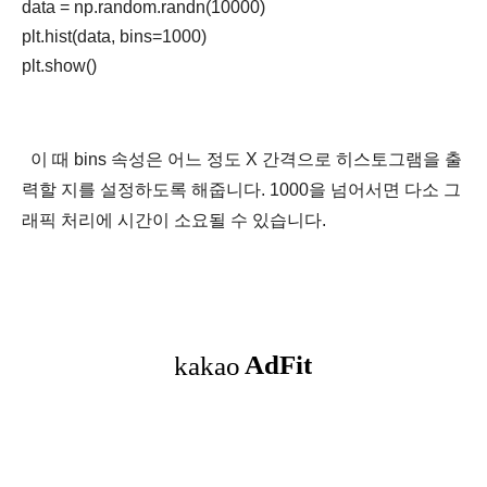
data = np.random.randn(10000)

plt.hist(data, bins=1000)

이 때 bins 속성은 어느 정도 X 간격으로 히스토그램을 출
력할 지를 설정하도록 해줍니다. 1000을 넘어서면 다소 그
래픽 처리에 시간이 소요될 수 있습니다.