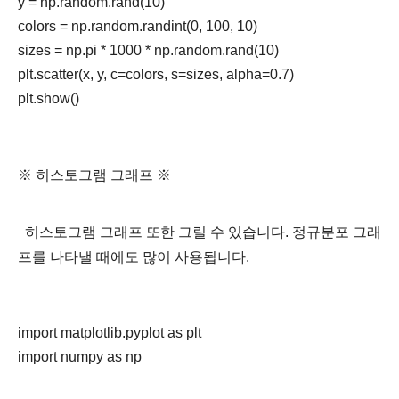
y = np.random.rand(10)

colors = np.random.randint(0, 100, 10)

sizes = np.pi * 1000 * np.random.rand(10)

plt.scatter(x, y, c=colors, s=sizes, alpha=0.7)

plt.show()
※ 히스토그램 그래프 ※
히스토그램 그래프 또한 그릴 수 있습니다. 정규분포 그래
프를 나타낼 때에도 많이 사용됩니다.
import matplotlib.pyplot as plt

import numpy as np
