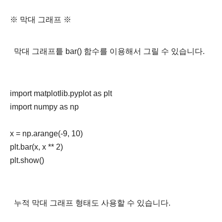
※ 막대 그래프 ※
막대 그래프틑 bar() 함수를 이용해서 그릴 수 있습니다.
import matplotlib.pyplot as plt

import numpy as np

x = np.arange(-9, 10)

plt.bar(x, x ** 2)

누적 막대 그래프 형태도 사용할 수 있습니다.