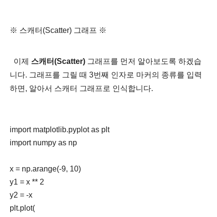
※ 스캐터(Scatter) 그래프 ※
이제
스캐터(Scatter)
그래프를 먼저 알아보도록 하겠습
니다. 그래프를 그릴 때
3번째 인자로 마커의 종류를 입력
하면, 알아서 스캐터 그래프로 인식합니다.
import matplotlib.pyplot as plt

import numpy as np

x = np.arange(-9, 10)

y1 = x ** 2

y2 = -x

plt.plot(
