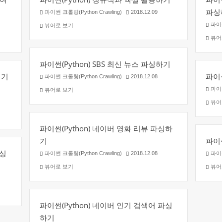
파싱
파이썬 크롤링(Python Crawling)
2018.12.09
파이썬
뷰어로 보기
뷰어
파이썬(Python) SBS 최신 뉴스 파싱하기
 기
파이썬
파이썬 크롤링(Python Crawling)
2018.12.08
파이썬
뷰어로 보기
뷰어
파이썬(Python) 네이버 영화 리뷰 파싱하
기
파이썬
파싱
파이썬 크롤링(Python Crawling)
2018.12.08
파이썬
뷰어로 보기
뷰어
파이썬(Python) 네이버 인기 검색어 파싱
하기