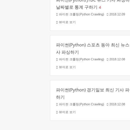
날짜별로 통계 구하기
4
파이썬 크롤링(Python Crawling)
2018.12.09
뷰어로 보기
파이썬(Python) 스포츠 동아 최신 뉴스
사 파싱하기
파이썬 크롤링(Python Crawling)
2018.12.08
뷰어로 보기
파이썬(Python) 경기일보 최신 기사 
하기
파이썬 크롤링(Python Crawling)
2018.12.08
뷰어로 보기