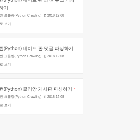
하기
 크롤링(Python Crawling)
2018.12.08
로 보기
(Python) 네이트 판 댓글 파싱하기
 크롤링(Python Crawling)
2018.12.08
로 보기
(Python) 클리앙 게시판 파싱하기
1
 크롤링(Python Crawling)
2018.12.08
로 보기