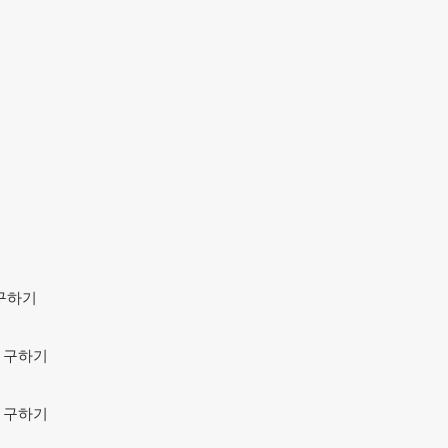
개수 구하기
 개수 구하기

 개수 구하기
