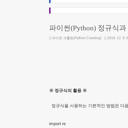
파이썬(Python) 정규식
파이썬 크롤링(Python Crawling)
2018. 12. 9. 
※ 정규식의 활용 ※
정규식을 사용하는 기본적인 방법은 다음
import re
