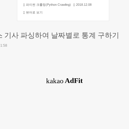
파이썬 크롤링(Python Crawling)
2018.12.08
뷰어로 보기
C 뉴스 기사 파싱하여 날짜별로 통계 구하기
01:58