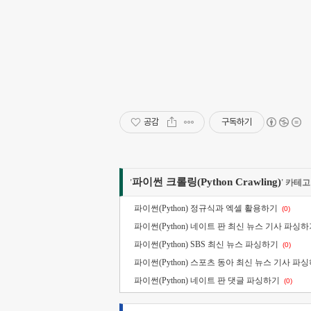
공감
구독하기
파이썬 크롤링(Python Crawling)
'
' 카테
파이썬(Python) 정규식과 엑셀 활용하기
(0)
파이썬(Python) 네이트 판 최신 뉴스 기사 파싱
파이썬(Python) SBS 최신 뉴스 파싱하기
(0)
파이썬(Python) 스포츠 동아 최신 뉴스 기사 파
파이썬(Python) 네이트 판 댓글 파싱하기
(0)