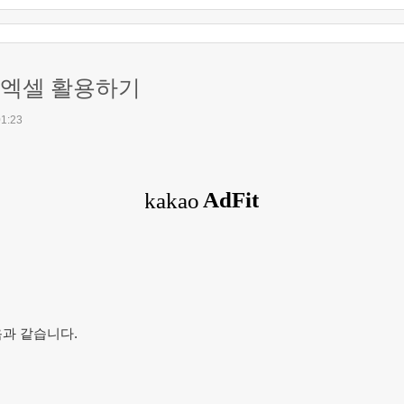
과 엑셀 활용하기
01:23
과 같습니다.