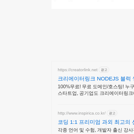
https://creatorlink.net
광고
크리에이터링크 NODEJS 블럭
100%무료! 무료 도메인/호스팅! 누
스타트업, 공기업도 크리에이터링크
http://www.inspirica.co.kr/
광고
코딩 1:1 프리미엄 과외 최고의
각종 언어 및 수험, 개발자 출신 강사진