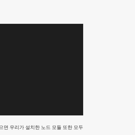
이 없으면 우리가 설치한 노드 모듈 또한 모두