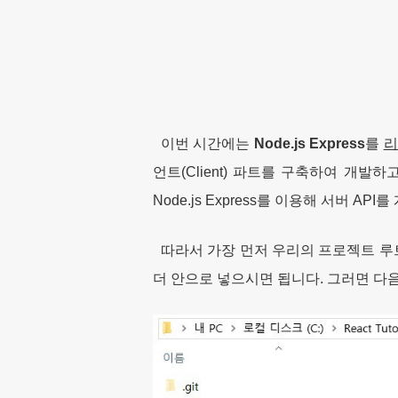
이번 시간에는
Node.js Express
를
리
언트(Client) 파트를 구축하여 개발
Node.js Express를 이용해 서버 
따라서 가장 먼저 우리의 프로젝트 루트 
더 안으로 넣으시면 됩니다. 그러면 다음과