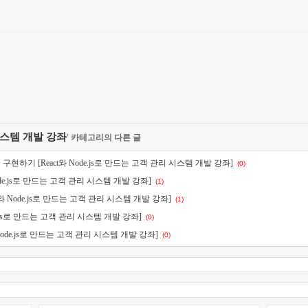
 시스템 개발 강좌
' 카테고리의 다른 글
 구현하기 [React와 Node.js로 만드는 고객 관리 시스템 개발 강좌]
(0)
 Node.js로 만드는 고객 관리 시스템 개발 강좌]
(1)
ct와 Node.js로 만드는 고객 관리 시스템 개발 강좌]
(1)
e.js로 만드는 고객 관리 시스템 개발 강좌]
(0)
 Node.js로 만드는 고객 관리 시스템 개발 강좌]
(0)