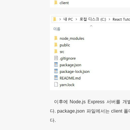
이후에 Node.js Express 서버를
다.
package.json 파일에서는 c
다.