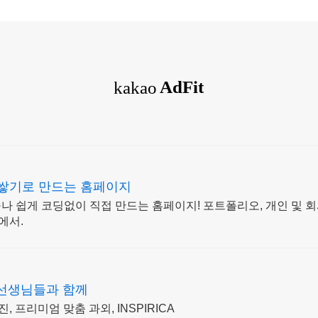
 쌓기로 만드는 홈페이지
구나 쉽게 코딩없이 직접 만드는 홈페이지! 포트폴리오, 개인 및 
에서.
 선생님들과 함께
, 프리미엄 맞춤 과외, INSPIRICA