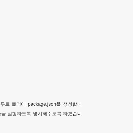
트 폴더에 package.json을 생성합니
버 모듈을 실행하도록 명시해주도록 하겠습니