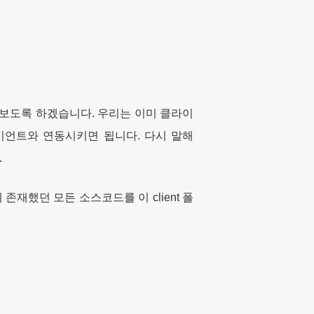
보도록 하겠습니다. 우리는 이미 클라이
클라이언트와 연동시키면 됩니다. 다시 말해
.
재했던 모든 소스코드를 이 client 폴