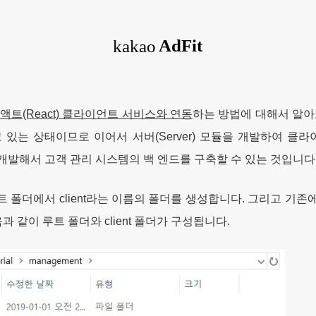
액트(React) 클라이언트 서비스와 연동
하는 방법에 대해서 알아
하고 있는 상태이므로 이어서 서버(Server) 모듈을 개발하여 
API를 개발해서 고객 관리 시스템의 백 엔드를 구축할 수 있는 것입니다
폴더에서 client라는 이름의 폴더를 생성합니다. 그리고 기존에 존
 같이 루트 폴더와 client 폴더가 구성됩니다.