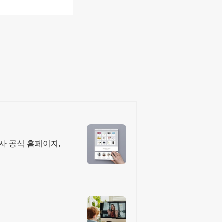
회사 공식 홈페이지,