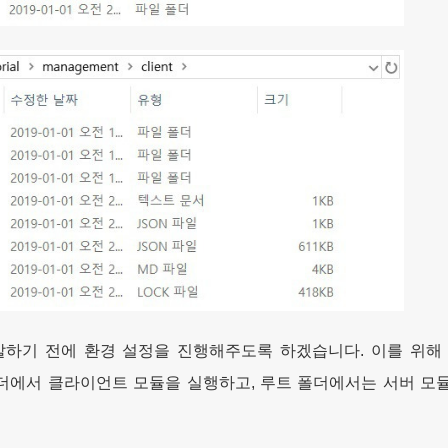
 개발하기 전에 환경 설정을 진행해주도록 하겠습니다. 이를 위해 루
lient 폴더에서 클라이언트 모듈을 실행하고, 루트 폴더에서는 서