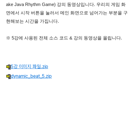
ake Java Rhythm Game) 강의 동영상입니다. 우리의 게임 화
면에서 시작 버튼을 눌러서 메인 화면으로 넘어가는 부분을 구
현해보는 시간을 가집니다.
※ 5강에 사용된 전체 소스 코드 & 강의 동영상을 올립니다.
5강 이미지 파일.zip
dynamic_beat_5.zip