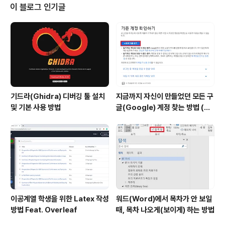
이 블로그 인기글
기드라(Ghidra) 디버깅 툴 설치
지금까지 자신이 만들었던 모든 구
및 기본 사용 방법
글(Google) 계정 찾는 방법 (핸
드폰 번호로 찾기)
이공계열 학생을 위한 Latex 작성
워드(Word)에서 목차가 안 보일
방법 Feat. Overleaf
때, 목차 나오게(보이게) 하는 방법