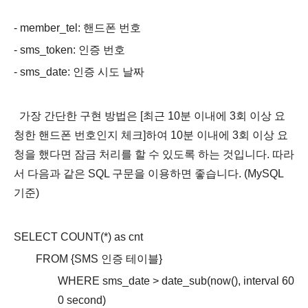
- member_tel: 핸드폰 번호
- sms_token: 인증 번호
- sms_date: 인증 시도 날짜
가장 간단한 구현 방법은 [최근 10분 이내에 3회 이상 요
청한 핸드폰 번호인지 체크]하여 10분 이내에 3회 이상 요
청을 했다면 잠금 처리를 할 수 있도록 하는 것입니다. 따라
서 다음과 같은 SQL 구문을 이용하면 좋습니다. (MySQL
기준)
SELECT COUNT(*) as cnt
FROM {SMS 인증 테이블}
WHERE sms_date > date_sub(now(), interval 60
0 second)