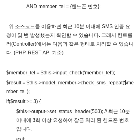
AND member_tel = {핸드폰 번호};
위 소스코드를 이용하면 최근 10분 이내에 SMS 인증 요
청이 몇 번 발생했는지 확인할 수 있습니다. 그래서 컨트롤
러(Controller)에서는 다음과 같은 형태로 처리할 수 있습니
다. (PHP,
REST API 기준)
$member_tel = $this->input_check('member_tel');
$result = $this->model_member->check_sms_repeat($me
mber_tel
);
if($result >= 3) {
$this->output->set_status_header(503); // 최근 10분
이내에 3회 이상 요청하여 잠금 처리 된 핸드폰 번호
입니다.
exit;