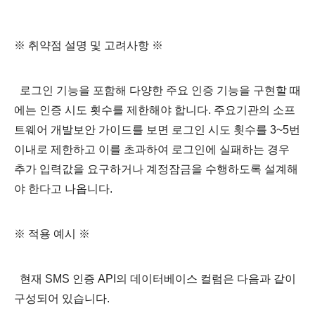
※ 취약점 설명 및 고려사항 ※
로그인 기능을 포함해 다양한 주요 인증 기능을 구현할 때
에는 인증 시도 횟수를 제한해야 합니다. 주요기관의 소프
트웨어 개발보안 가이드를 보면 로그인 시도 횟수를 3~5번
이내로 제한하고 이를 초과하여 로그인에 실패하는 경우
추가 입력값을 요구하거나 계정잠금을 수행하도록 설계해
야 한다고 나옵니다.
※ 적용 예시 ※
현재 SMS 인증 API의 데이터베이스 컬럼은 다음과 같이
구성되어 있습니다.