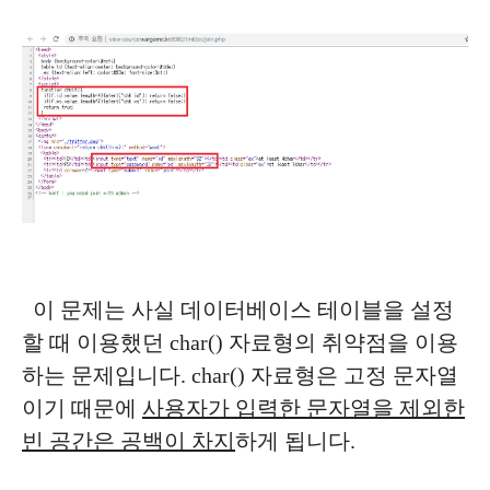
이 문제는 사실 데이터베이스 테이블을 설정
할 때 이용했던 char() 자료형의 취약점을 이용
하는 문제입니다. char() 자료형은 고정 문자열
이기 때문에
사용자가 입력한 문자열을 제외한
빈 공간은 공백이 차지
하게 됩니다.