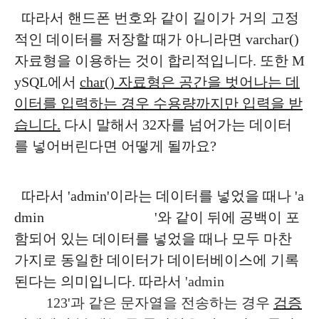
따라서 핸드폰 번호와 같이 길이가 거의 고정
적인 데이터를 저장할 때가 아니라면 varchar()
자료형을 이용하는 것이 합리적입니다. 또한 M
ySQL에서
char() 자료형은 공간을 벗어나는 데
이터를 입력하는 경우 수용량까지만 입력을 받
습니다.
다시 말해서 32자를 넘어가는 데이터
를 넣어버린다면 어떻게 될까요?
따라서 'admin'이라는 데이터를 넣었을 때나 'a
dmin '와 같이 뒤에 공백이 포
함되어 있는 데이터를 넣었을 때나 모두 마찬
가지로 동일한 데이터가 데이터베이스에 기록
된다는 의미입니다. 따라서
'admin
123'과 같은 문자열을 전송하는 경우
검증