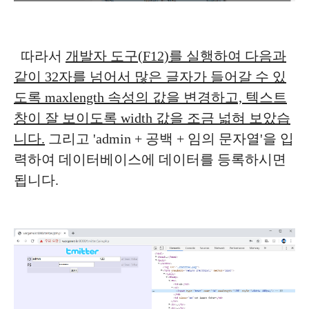
따라서
개발자 도구(F12)를 실행하여 다음과
같이 32자를 넘어서 많은 글자가 들어갈 수 있
도록 maxlength 속성의 값을 변경하고, 텍스트
창이 잘 보이도록 width 값을 조금 넓혀 보았습
니다.
그리고 'admin + 공백 + 임의 문자열'을 입
력하여 데이터베이스에 데이터를 등록하시면
됩니다.