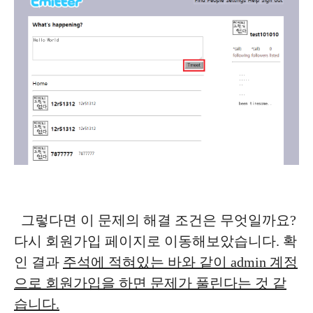
그렇다면 이 문제의 해결 조건은 무엇일까요?
다시 회원가입 페이지로 이동해보았습니다. 확
인 결과
주석에 적혀있는 바와 같이 admin 계정
으로 회원가입을 하면 문제가 풀린다는 것 같
습니다.