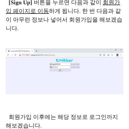
[Sign Up]
버튼을 누르면 다음과 같이
회원가
입 페이지로 이동
하게 됩니다. 한 번 다음과 같
이 아무런 정보나 넣어서 회원가입을 해보겠습
니다.
회원가입 이후에는 해당 정보로 로그인까지
해보겠습니다.