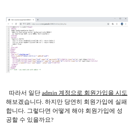
따라서 일단
admin 계정으로 회원가입을 시도
해보겠습니다. 하지만 당연히 회원가입에 실패
합니다. 그렇다면 어떻게 해야 회원가입에 성
공할 수 있을까요?