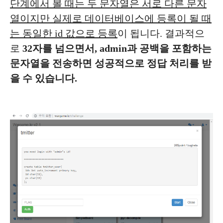
단계에서 볼 때는 두 문자열은 서로 다른 문자
열이지만 실제로 데이터베이스에 등록이 될 때
는 동일한 id 값으로 등록
이 됩니다. 결과적으
로
32자를 넘으면서, admin과 공백을 포함하는
문자열을 전송하면 성공적으로 정답 처리를 받
을 수 있습니다.