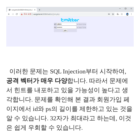
이러한 문제는 SQL Injection부터 시작하여,
공격 벡터가 매우 다양
합니다. 따라서 문제에
서 힌트를 내포하고 있을 가능성이 높다고 생
각합니다. 문제를 확인해 본 결과 회원가입 페
이지에서 id와 ps의 길이를 제한하고 있는 것을
알 수 있습니다. 32자가 최대라고 하는데, 이것
은 쉽게 우회할 수 있습니다.