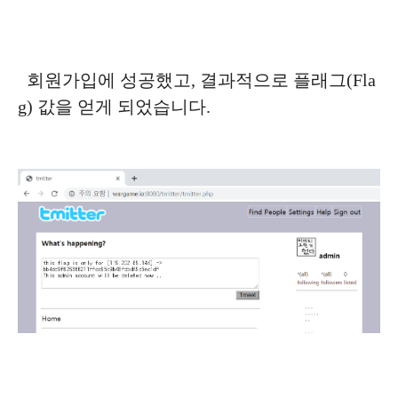
회원가입에 성공했고, 결과적으로 플래그(Fla
g) 값을 얻게 되었습니다.