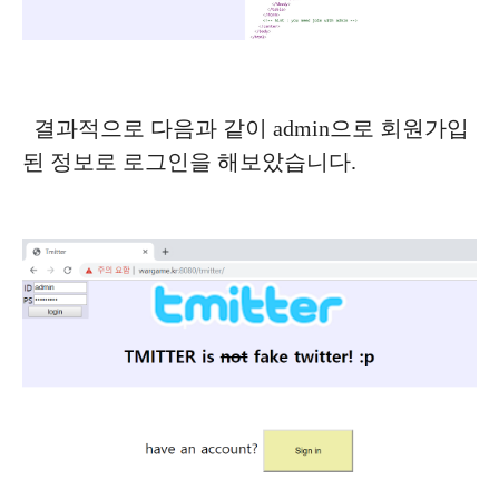
결과적으로 다음과 같이 admin으로 회원가입
된 정보로 로그인을 해보았습니다.