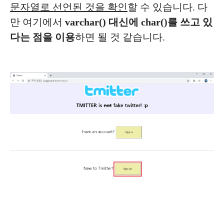
문자열로 선언된 것을 확인
할 수 있습니다. 다
만 여기에서
varchar() 대신에 char()를 쓰고 있
다는 점을 이용
하면 될 것 같습니다.