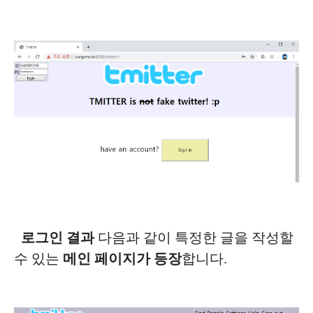
로그인 결과
다음과 같이 특정한 글을 작성할
수 있는
메인 페이지가 등장
합니다.