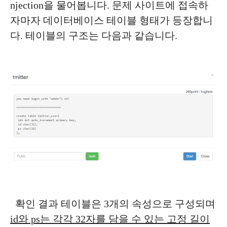
njection을 물어봅니다. 문제 사이트에 접속하
자마자 데이터베이스 테이블 형태가 등장합니
다. 테이블의 구조는 다음과 같습니다.
확인 결과 테이블은 3개의 속성으로 구성되며
id와 ps는 각각 32자를 담을 수 있는 고정 길이