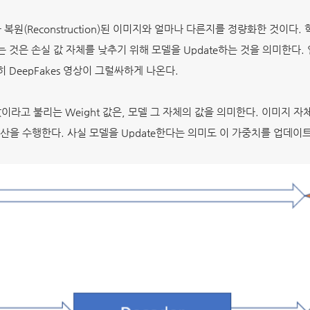
가 복원(Reconstruction)된 이미지와 얼마나 다른지를 정량화한 것이다
는 것은 손실 값 자체를 낮추기 위해 모델을 Update하는 것을 의미한다.
당히 DeepFakes 영상이 그럴싸하게 나온다.
 값이라고 불리는 Weight 값은, 모델 그 자체의 값을 의미한다. 이미지 자
산을 수행한다. 사실 모델을 Update한다는 의미도 이 가중치를 업데이