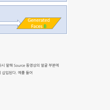
 다시 말해 Source 동영상의 얼굴 부분에
굴이 삽입된다. 예를 들어