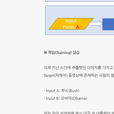
※ 학습(Training) 실습
이제 지난 시간에 추출했던 이미지를 가지고 학습을 
Target(피해자) 동영상에 존재하는 사람의 얼굴
- Input A: 부시(Bush)
- Input B: 오바마(Obama)
위와 같이 설정하면 부시 미국 전 대통령이 