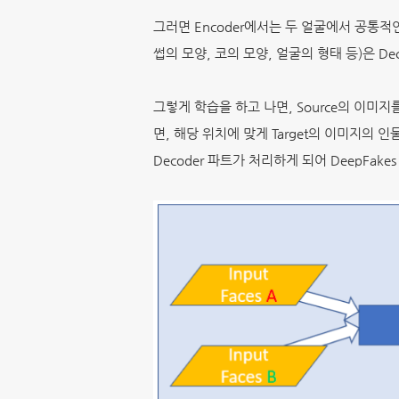
그러면 Encoder에서는 두 얼굴에서 공통적
썹의 모양, 코의 모양, 얼굴의 형태 등)은 Dec
그렇게 학습을 하고 나면, Source의 이미지를 
면, 해당 위치에 맞게 Target의 이미지의 
Decoder 파트가 처리하게 되어 DeepFak