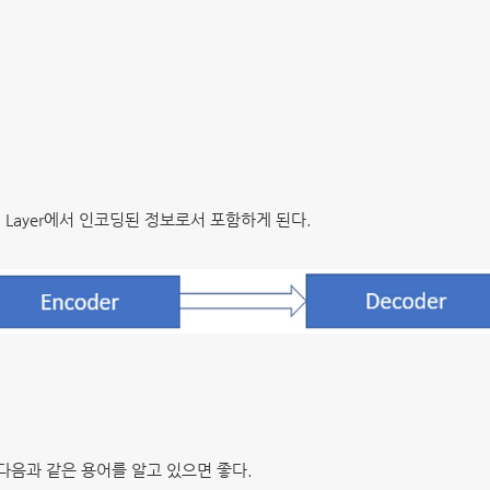
ion Layer에서 인코딩된 정보로서 포함하게 된다.
다음과 같은 용어를 알고 있으면 좋다.