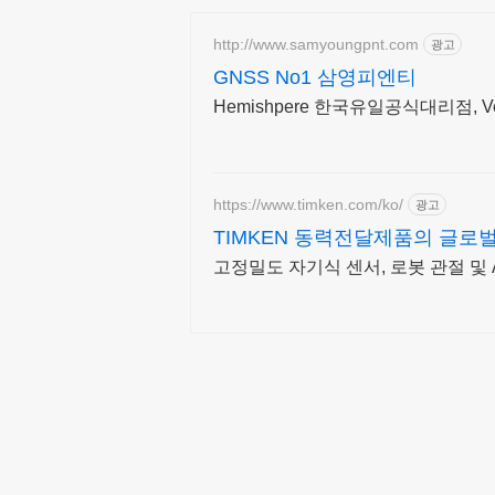
http://www.samyoungpnt.com
광고
GNSS No1 삼영피엔티
Hemishpere 한국유일공식대리점, Vec
https://www.timken.com/ko/
광고
TIMKEN 동력전달제품의 글로
고정밀도 자기식 센서, 로봇 관절 및 