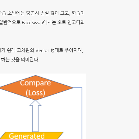
. 학습 초반에는 당연히 손실 값이 크고, 학습이
 일반적으로 FaceSwap에서는 오토 인코더의
체가 원래 고차원의 Vector 형태로 주어지며,
트하는 것을 의미한다.