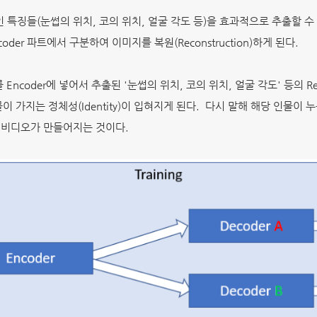
인 특징들(눈썹의 위치, 코의 위치, 얼굴 각도 등)을 효과적으로 추출할 수
oder 파트에서 구분하여 이미지를 복원(Reconstruction)하게 된다.
Encoder에 넣어서 추출된 '눈썹의 위치, 코의 위치, 얼굴 각도' 등의 Repr
인물이 가지는 정체성(Identity)이 입혀지게 된다. 다시 말해 해당 인물
es 비디오가 만들어지는 것이다.