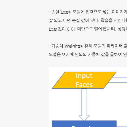
- 손실(Loss): 모델에 입력으로 넣는 이미지
잘 되고 나면 손실 값이 낮다. 학습을 시킨다
Loss 값이 0.01 미만으로 떨어졌을 때, 상
- 가중치(Weights): 흔히 모델의 파라미터
모델은 여기에 임의의 가중치 값을 곱하여 연