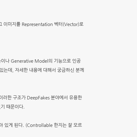
이미지를 Representation
벡터(Vector)로
 Generative Model의 기능으로 인공
 수 있는데, 자세한 내용에 대해서 궁금하신 분께
러한 구조가 DeepFakes 분야에서 유용한
 있기 때문이다.
게 된다. (Controllable 한지는 잘 모르