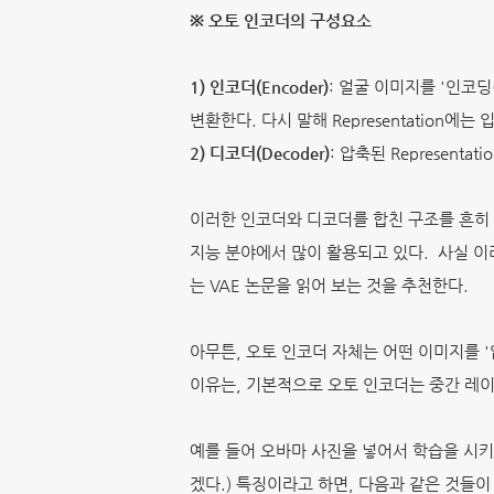
※ 오토 인코더의 구성요소
1) 인코더(Encoder)
: 얼굴 이미지를 '인코딩(
변환한다. 다시 말해 Representation에
2) 디코더(Decoder)
: 압축된 Represen
이러한 인코더와 디코더를 합친 구조를 흔히 오토 
지능 분야에서 많이 활용되고 있다. 사실 이러한
는 VAE 논문을 읽어 보는 것을 추천한다.
아무튼, 오토 인코더 자체는 어떤 이미지를 '
이유는, 기본적으로 오토 인코더는 중간 레이어라고
예를 들어 오바마 사진을 넣어서 학습을 시키면, 오
겠다.) 특징이라고 하면, 다음과 같은 것들이