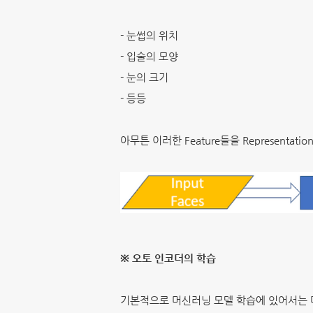
- 눈썹의 위치
- 입술의 모양
- 눈의 크기
- 등등
아무튼 이러한 Feature들을 Representat
※ 오토 인코더의 학습
기본적으로 머신러닝 모델 학습에 있어서는 