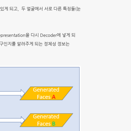
 있게 되고, 두 얼굴에서 서로 다른 특징들(눈
esentation을 다시 Decoder에 넣게 되
이 누구인지를 알려주게 되는 정체성 정보는