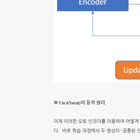
※ FaceSwap의 동작 원리
이제 이러한 오토 인코더를 이용하여 어떻게 D
다. 바로 학습 과정에서 두 영상이 '공통된 인코