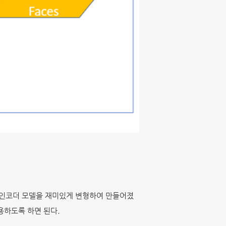
오토 인코더 모델을 재미있게 변형하여 만들어졌
이용하도록 하면 된다.