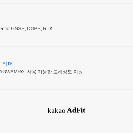
tor GNSS, DGPS, RTK
벌 리더
AGV/AMR에 사용 가능한 고해상도 지원