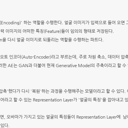
Encoding)' 하는 역할을 수행한다. 얼굴 이미지가 입력으로 들어 오면 그 
는 입력 이미지의 어떠한 특징(Feature)들이 임의의 형태로 저장된다.
tation을 다시 얼굴 이미지로 되돌리는 역할을 수행하는 파트다.
인코더(Auto-Encoder)라고 부르는데, 주로 차원 축소, 데이터 압축이나
 AE는 GAN과 더불어 현재 Generative Model의 주축이라고 할
압축'했다가 다시 '복원'하는 과정을 수행해주는 모델이라고 할 수 있다. 이
 할 수 있는 Representation Layer가 '얼굴의 특징'을 잡아내고
바마가 가지고 있는 얼굴의 특징들이 Representation Layer에 남아 있
 있다.