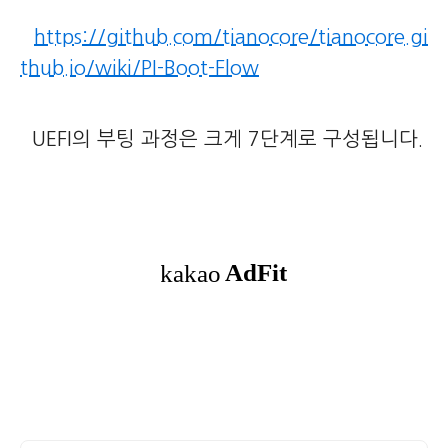
https://github.com/tianocore/tianocore.gi
thub.io/wiki/PI-Boot-Flow
UEFI의 부팅 과정은 크게 7단계로 구성됩니다.