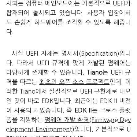
시되는 컴퓨터 메인보드에는 기본적으로 UEFI가
탑재되어 출시되고 있습니다. 사용자 입장에서
도 손쉽게 하드웨어를 조작할 수 있도록 해줍니
다.
사실 UEFI 자체는 명세서(Specification)입니
다. 따라서 UEFI 규격에 맞게 개발된 펌웨어는
다양하게 존재할 수 있습니다.
Tiano
는 UEFI 규
격을 따르는
최초의 오픈 소스 프로젝트
인데, 이
러한 Tiano에서 실질적으로 UEFI 구현체로 내보
인 것이 바로 EDK입니다. 최근에는 EDK II 버전
이 사용되고 있습니다. 즉
EDK II
는 크로스 플랫
폼을 지원하는
펌웨어 개발 환경(Firmware Dev
elopment Environment)
입니다. 기본적으로 U