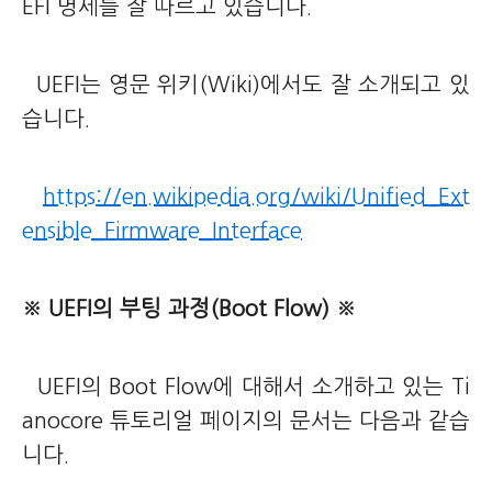
EFI 명세를 잘 따르고 있습니다.
UEFI는 영문 위키(Wiki)에서도 잘 소개되고 있
습니다.
https://en.wikipedia.org/wiki/Unified_Ext
ensible_Firmware_Interface
※ UEFI의 부팅 과정(Boot Flow) ※
UEFI의 Boot Flow에 대해서 소개하고 있는 Ti
anocore 튜토리얼 페이지의 문서는 다음과 같습
니다.