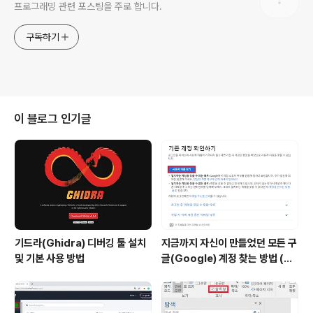
프로그래밍 관련 포스팅을 주로 합니다.
구독하기
이 블로그 인기글
기드라(Ghidra) 디버깅 툴 설치
지금까지 자신이 만들었던 모든 구
및 기본 사용 방법
글(Google) 계정 찾는 방법 (핸
드폰 번호로 찾기)