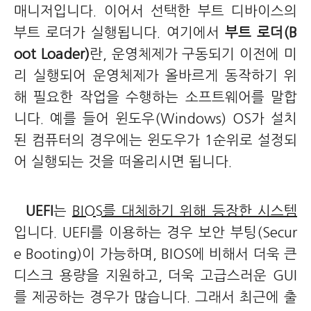
매니저입니다. 이어서 선택한 부트 디바이스의
부트 로더가 실행됩니다. 여기에서
부트 로더(B
oot Loader)
란, 운영체제가 구동되기 이전에 미
리 실행되어 운영체제가 올바르게 동작하기 위
해 필요한 작업을 수행하는 소프트웨어를 말합
니다. 예를 들어 윈도우(Windows) OS가 설치
된 컴퓨터의 경우에는 윈도우가 1순위로 설정되
어 실행되는 것을 떠올리시면 됩니다.
UEFI
는
BIOS를 대체하기 위해 등장한 시스템
입니다. UEFI를 이용하는 경우 보안 부팅(Secur
e Booting)이 가능하며, BIOS에 비해서 더욱 큰
디스크 용량을 지원하고, 더욱 고급스러운 GUI
를 제공하는 경우가 많습니다. 그래서 최근에 출