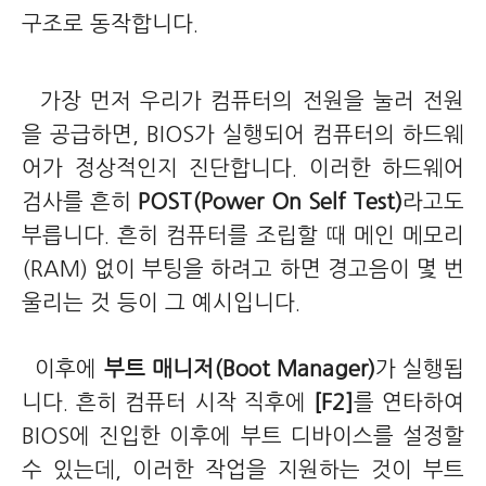
구조로 동작합니다.
가장 먼저 우리가 컴퓨터의 전원을 눌러 전원
을 공급하면, BIOS가 실행되어 컴퓨터의 하드웨
어가 정상적인지 진단합니다. 이러한 하드웨어
검사를 흔히
POST(Power On Self Test)
라고도
부릅니다. 흔히 컴퓨터를 조립할 때 메인 메모리
(RAM) 없이 부팅을 하려고 하면 경고음이 몇 번
울리는 것 등이 그 예시입니다.
이후에
부트 매니저(Boot Manager)
가 실행됩
니다. 흔히 컴퓨터 시작 직후에
[F2]
를 연타하여
BIOS에 진입한 이후에 부트 디바이스를 설정할
수 있는데, 이러한 작업을 지원하는 것이 부트