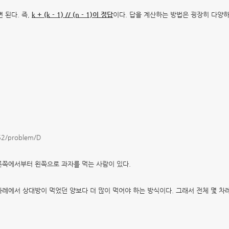
지면 된다.
즉,
k + (k - 1) // (n - 1)이 정답
이다.
답을 계산하는 방법은 굉장히 다양
352/problem/D
른쪽에서부터 왼쪽으로 과자를 먹는 사람이 있다.
차례에서 상대방이 먹었던 양보다 더 많이 먹어야 하는 방식이다.
그래서 전체 몇 차