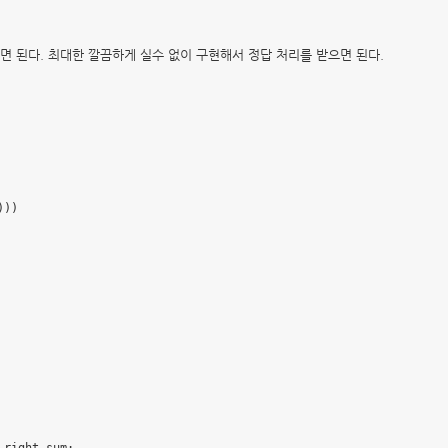
면 된다.
최대한 깔끔하게 실수 없이 구현해서 정답 처리를 받으면 된다.
))
