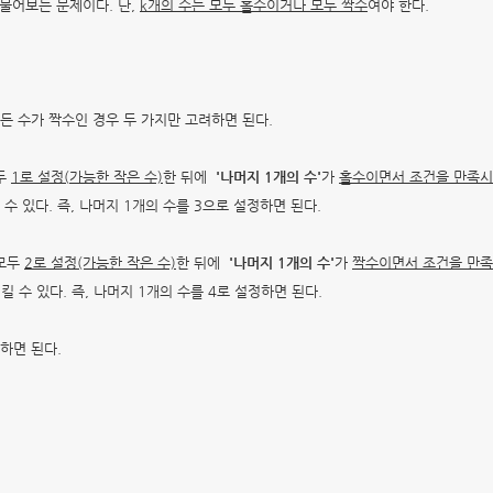
물어보는 문제이다. 단,
k개의 수는 모두 홀수이거나 모두 짝수
여야 한다.
든 수가 짝수인 경우 두 가지만 고려하면 된다.
두
1로 설정(
가능한 작은 수)
한 뒤에
'나머지 1개의 수'
가
홀수이면서 조건을 만족시
족시킬 수 있다. 즉, 나머지 1개의 수를 3으로 설정하면 된다.
모두
2로 설정
(가능한 작은 수)
한 뒤에
'나머지 1개의 수'
가
짝수이면서 조건을 만족
 만족시킬 수 있다. 즉, 나머지 1개의 수를 4로 설정하면 된다.
하면 된다.