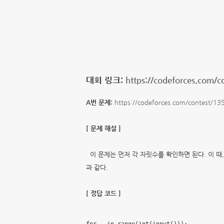
대회 링크:
https://codeforces.com/c
A번 문제:
https://codeforces.com/contest/1
[ 문제 해설 ]
이 문제는 먼저 각 자릿수를 확인하면 된다. 이 때
과 같다.
[ 정답 코드 ]