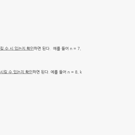
킬 수 시 있는지 확인
하면 된다. 예를 들어 n = 7,
시킬 수 있는지 확인
하면 된다. 예를 들어 n = 8, k