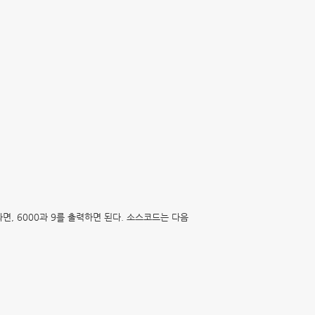
라면, 6000과 9를 출력하면 된다. 소스코드는 다음