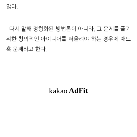
많다.
다시 말해 정형화된 방법론이 아니라, 그 문제를 풀기
위한 창의적인 아이디어를 떠올려야 하는 경우에 애드
혹 문제라고 한다.