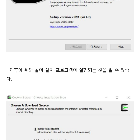
이후에 위와 같이 설치 프로그램이 실행되는 것을 알 수 있습니
다.