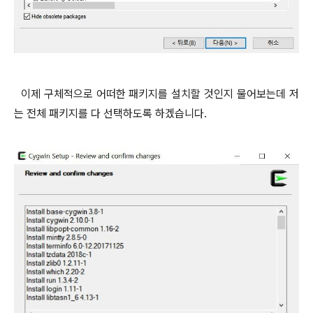
이제 구체적으로 어떠한 패키지를 설치할 것인지 물어보는데 저
는 전체 패키지를 다 선택하도록 하겠습니다.