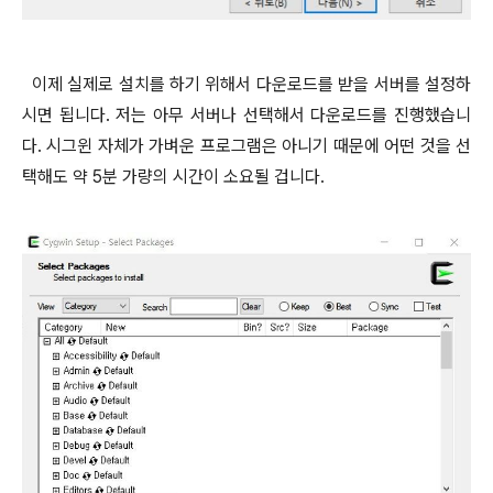
이제 실제로 설치를 하기 위해서 다운로드를 받을 서버를 설정하
시면 됩니다. 저는 아무 서버나 선택해서 다운로드를 진행했습니
다. 시그윈 자체가 가벼운 프로그램은 아니기 때문에 어떤 것을 선
택해도 약 5분 가량의 시간이 소요될 겁니다.