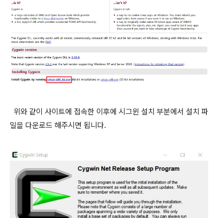
위와 같이 사이트에 접속한 이후에 시그윈 설치 부분에서 설치 파
일을 다운로드 해주시면 됩니다.