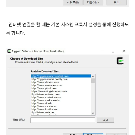
인터넷 연결을 할 때는 기본 시스템 프록시 설정을 통해 진행하도
록 합니다.