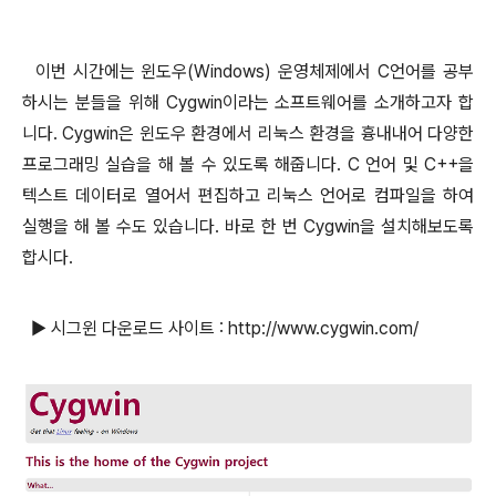
이번 시간에는 윈도우(Windows) 운영체제에서 C언어를 공부
하시는 분들을 위해 Cygwin이라는 소프트웨어를 소개하고자 합
니다. Cygwin은 윈도우 환경에서 리눅스 환경을 흉내내어 다양한
프로그래밍 실습을 해 볼 수 있도록 해줍니다. C 언어 및 C++을
텍스트 데이터로 열어서 편집하고 리눅스 언어로 컴파일을 하여
실행을 해 볼 수도 있습니다. 바로 한 번 Cygwin을 설치해보도록
합시다.
▶ 시그윈 다운로드 사이트 :
http://www.cygwin.com/