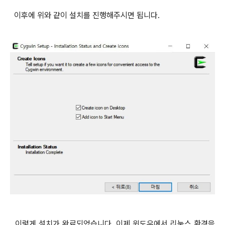
이후에 위와 같이 설치를 진행해주시면 됩니다.
이렇게 설치가 완료되었습니다. 이제 윈도우에서 리눅스 환경을