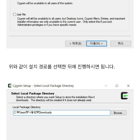
위와 같이 설치 경로를 선택한 뒤에 진행하시면 됩니다.