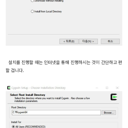
설치를 진행할 때는 인터넷을 통해 진행하시는 것이 간단하고 편
할 겁니다.