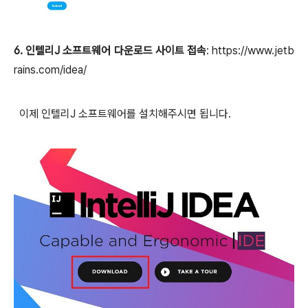
6. 인텔리J 소프트웨어 다운로드 사이
트 접속
:
https://www.jetb
rains.com/idea/
이제 인텔리J 소프트웨어를 설치해주시면 됩니다.