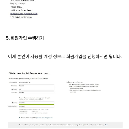
5. 회원가입
수행하기
이제 본인이 사용할 계정 정보로 회원가입을 진행하시면 됩니다.