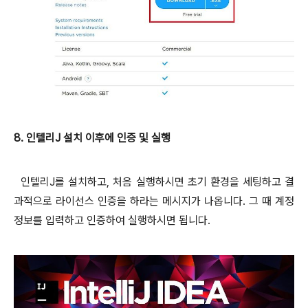
8. 인텔리J 설치 이후에 인증 및 실행
인텔리J를 설치하고, 처음 실행하시면 초기 환경을 세팅하고 결
과적으로 라이선스 인증을 하라는 메시지가 나옵니다. 그 때 계정
정보를 입력하고 인증하여 실행하시면 됩니다.