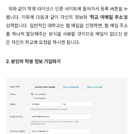
위와 같이 학생 라이선스 인증 사이트에 들어가서 등록 버튼을 누
릅니다. 이후에 다음과 같이 자신의 정보와 '
학교 이메일 주소
'를
입력합니다. 일반적인 대학교는 웹 메일을 신청하면, 웹 메일 주소
를 하나씩 할당해주는 방식을 사용할 것이므로 메일이 없으신 분
은 자신의 학교에 요청을 하시면 됩니다.
2. 본인의 학생 정보 기입하기