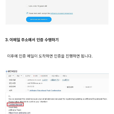
3. 이메일 주소에서 인증 수행하기
이후에 인증 메일이 도착하면 인증을 진행하면 됩니다.