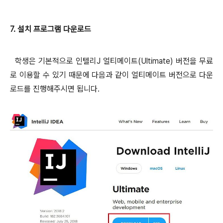
7. 설치 프로그램 다운로드
학생은 기본적으로 인텔리J 얼티메이트(Ultimate) 버전을 무료
로 이용할 수 있기 때문에 다음과 같이 얼티메이트 버전으로 다운
로드를 진행해주시면 됩니다.