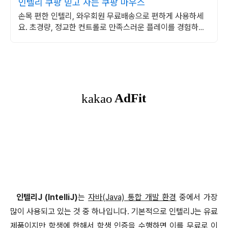
인텔리 쿠팡 믿고 사는 쿠팡 마우스
손목 편한 인텔리, 와우회원 무료배송으로 편하게 사용하세
요. 초경량, 정교한 컨트롤로 만족스러운 플레이를 경험하세
요.
인텔리J (IntelliJ)
는
자바(Java) 통합 개발 환경
중에서 가장
많이 사용되고 있는 것 중 하나입니다. 기본적으로 인텔리J는 유료
제품이지만 학생에 한해서 학생 인증을 수행하면 이를 무료로 이