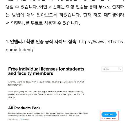
용할 수 있습니다. 이번 시간에는 학생 인증을 통해 무료로 설치하
는 방법에 대해 알아보도록 하겠습니다. 현재 저도 대학생이라
서 인텔리J를 무료로 사용할 수 있습니다.
1. 인텔리J 학생 인증 공식 사이트 접속
: https://www.jetbrains.
com/student/