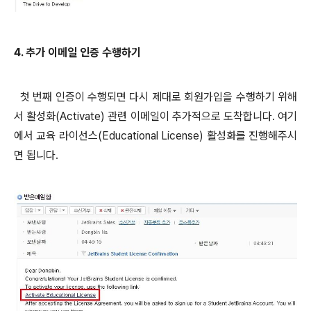
4. 추가 이메일 인증 수행하기
첫 번째 인증이 수행되면 다시 제대로 회원가입을 수행하기 위해
서 활성화(Activate) 관련 이메일이 추가적으로 도착합니다. 여기
에서 교육 라이선스(Educational License) 활성화를 진행해주시
면 됩니다.