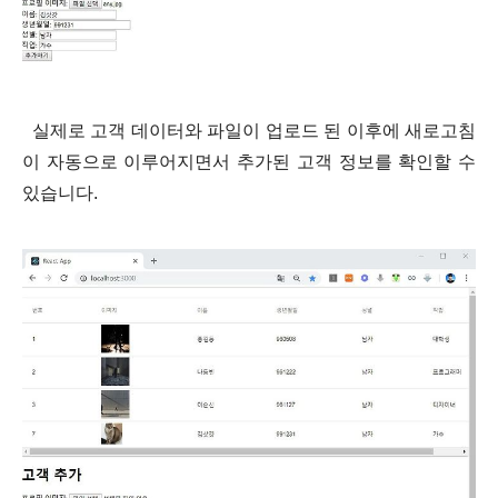
실제로 고객 데이터와
파일이 업로드 된 이후에 새로고침
이 자동으로 이루어지면서 추가된 고객 정보를 확인할 수
있습니다.