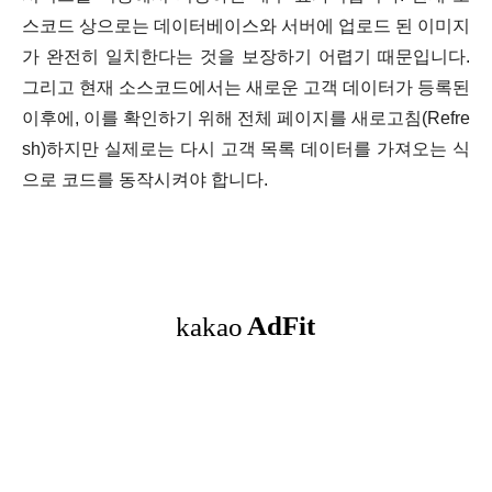
스코드 상으로는 데이터베이스와 서버에 업로드 된 이미지
가 완전히 일치한다는 것을 보장하기 어렵기 때문입니다.
그리고 현재 소스코드에서는 새로운 고객 데이터가 등록된
이후에, 이를 확인하기 위해 전체 페이지를 새로고침(Refre
sh)하지만 실제로는 다시 고객 목록 데이터를 가져오는 식
으로 코드를 동작시켜야 합니다.