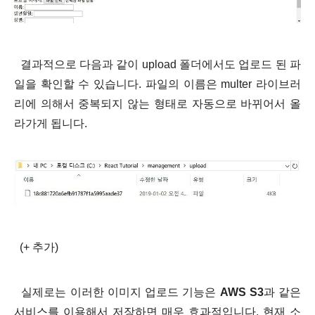
결과적으로 다음과 같이 upload 폴더에서도 업로드 된 파
일을 확인할 수 있습니다. 파일의 이름은
multer 라이브러
리
에 의해서 중복되지 않는 형태로 자동으로 바뀌어서 올
라가게 됩니다.
(+ 추가)
실제로는 이러한 이미지 업로드 기능은
AWS S3
과 같은
서비스를 이용해서 저장하면 매우 효과적입니다. 현재 소