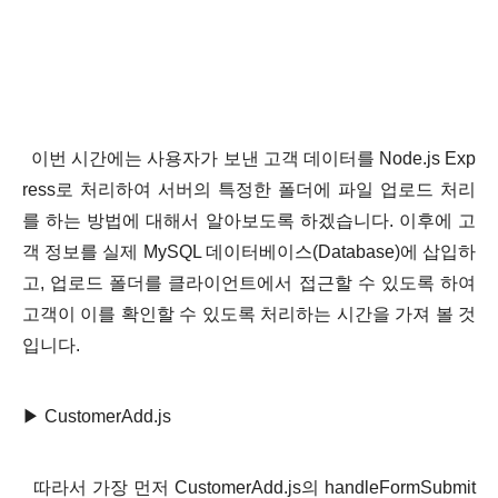
이번 시간에는 사용자가 보낸 고객 데이터를 Node.js Exp
ress로 처리하여 서버의 특정한 폴더에 파일 업로드 처리
를 하는 방법에 대해서 알아보도록 하겠습니다. 이후에 고
객 정보를 실제 MySQL
데이터베이스(Database)에 삽입하
고,
업로드 폴더를 클라이언트에서 접근할 수 있도록 하여
고객이 이를 확인할 수 있도록 처리하는 시간을 가져 볼 것
입니다.
▶ CustomerAdd.js
따라서 가장 먼저
CustomerAdd.js의
handleFormSubmit