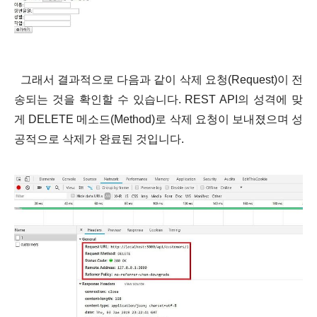
그래서 결과적으로 다음과 같이 삭제 요청(Request)이 전
송되는 것을 확인할 수 있습니다. REST API의 성격
에 맞
게 DELETE 메소드(Method)로 삭제 요청이 보내졌으며 성
공적으로 삭제가 완료된 것입니다.