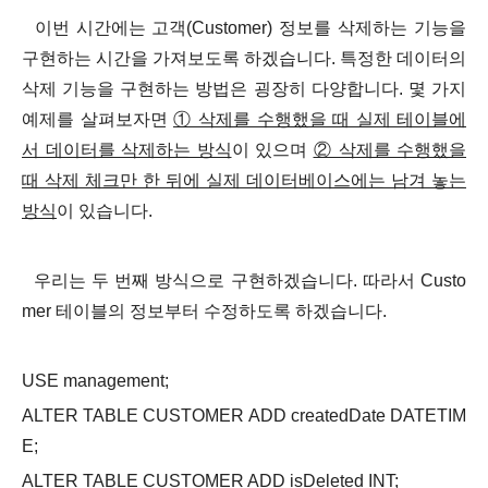
이번 시간에는
고객(Customer) 정보를 삭제하는 기능을
구현
하는 시간을 가져보도록 하겠습니다. 특정한 데이터의
삭제 기능을 구현하는 방법은 굉장히 다양합니다.
몇 가지
예제를 살펴보자면
① 삭제를 수행했을 때 실제 테이블에
서 데이터를 삭제하는 방식
이 있으며
② 삭제를 수행했을
때 삭제 체크만 한 뒤에 실제 데이터베이스에는 남겨 놓는
방식
이 있습니다.
우리는 두 번째 방식으로 구현하겠습니다. 따라서 Custo
mer 테이블의 정보부터 수정하도록 하겠습니다.
USE management;
ALTER TABLE CUSTOMER ADD createdDate DATETIM
E;
ALTER TABLE CUSTOMER ADD isDeleted INT;