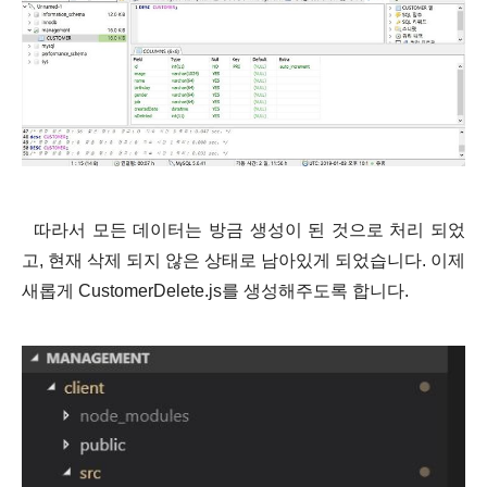
따라서 모든 데이터는 방금 생성이 된 것으로 처리 되었
고, 현재 삭제 되지 않은 상태로 남아있게 되었습니다. 이제
새롭게 CustomerDelete.js를 생성해주도록 합니다.