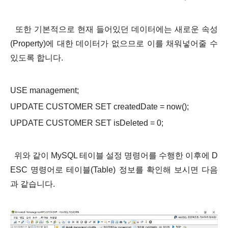
또한 기본적으로 현재 들어있던 데이터에는 새로운 속성
(Property)에 대한 데이터가 없으므로 이를 채워넣어줄 수
있도록 합니다.
USE management;
UPDATE CUSTOMER SET createdDate = now();
UPDATE CUSTOMER SET isDeleted = 0;
위와 같이 MySQL 테이블 설정 명령어를 수행한 이후에
D
ESC 명령어
로 테이블(Table) 정보를 확인해 보시면 다음
과 같습니다.