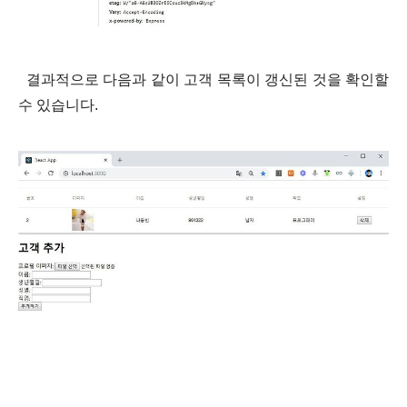
결과적으로 다음과 같이 고객 목록이 갱신된 것을 확인할
수 있습니다.