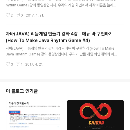
hythm Game) 강의 동영상입니다. 우리의 게임 화면에서 시작 버튼을 눌러서
메인 화면으로 넘어가는 부분을 구현해보는 시간을 가집니다. ※ 5강에 사용된
2
0
2017. 4. 21.
전체 소스 코드 & 강의 동영상을 올립니다.
자바(JAVA) 리듬게임 만들기 강좌 4강 - 메뉴 바 구현하기
(How To Make Java Rhythm Game #4)
글 내용
자바(JAVA) 리듬게임 만들기 강좌 4강 - 메뉴 바 구현하기 (How To Make
Java Rhythm Game) 강의 동영상입니다. 우리가 만들 게임 화면에서의 메뉴
바 부분을 구현해보는 시간을 가집니다. ※ 4강에 사용된 전체 소스 코드 & 강의
3
1
2017. 4. 21.
동영상을 올립니다.
이 블로그 인기글