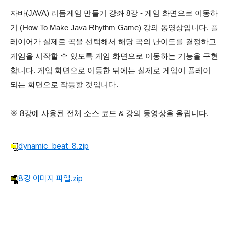
자바(JAVA) 리듬게임 만들기 강좌 8강 - 게임 화면으로 이동하
기 (How To Make Java Rhythm Game)
강의 동영상입니다. 플
레이어가 실제로 곡을 선택해서 해당 곡의 난이도를 결정하고
게임을 시작할 수 있도록 게임 화면으로 이동하는 기능을 구현
합니다. 게임 화면으로 이동한 뒤에는 실제로 게임이 플레이
되는 화면으로 작동할 것입니다.
※ 8강에 사용된 전체 소스 코드 & 강의 동영상을 올립니다.
dynamic_beat_8.zip
8강 이미지 파일.zip