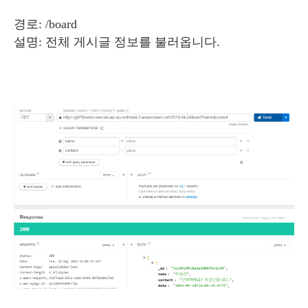
경로: /board
설명: 전체 게시글 정보를 불러옵니다.