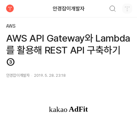
검색하기
안경잡이개발자
티스토리
AWS
AWS API Gateway와 Lambda
를 활용해 REST API 구축하기
③
안경잡이개발자
2019. 5. 28. 23:18