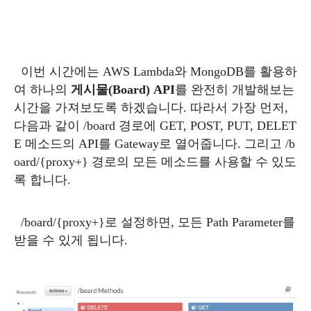
이번 시간에는 AWS Lambda와 MongoDB를 활용하
여 하나의
게시물(Board) API
를 완전히 개발해보는
시간을 가져보도록 하겠습니다. 따라서 가장 먼저,
다음과 같이 /board 경로에 GET, POST, PUT, DELET
E 메소드의 API를 Gateway로 열어줍니다. 그리고 /b
oard/{proxy+} 경로의 모든 메소드를 사용할 수 있도
록 합니다.
/board/{proxy+}로 설정하면, 모든 Path Parameter를
받을 수 있게 됩니다.