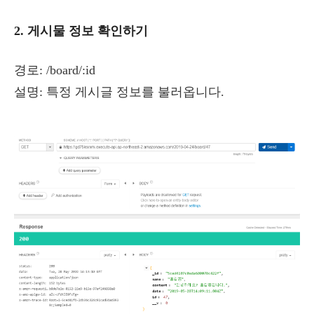
2. 게시물 정보 확인하기
경로: /board/:id
설명: 특정 게시글 정보를 불러옵니다.