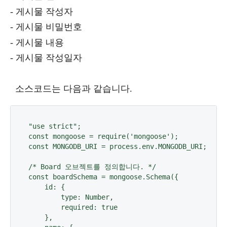
- 게시물 작성자
- 게시물 비밀번호
- 게시물 내용
- 게시물 작성일자
소스코드는 다음과 같습니다.
"use strict";

const mongoose = require('mongoose');

const MONGODB_URI = process.env.MONGODB_URI;

/* Board 오브젝트를 정의합니다. */

const boardSchema = mongoose.Schema({

    id: {

        type: Number,

        required: true

    },
