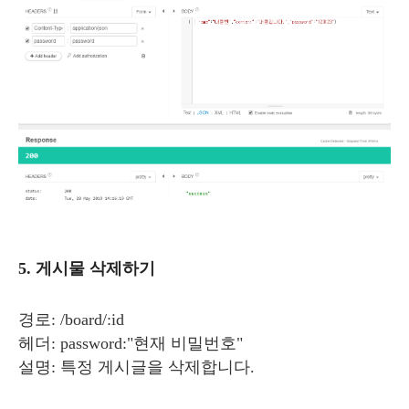
5. 게시물 삭제하기
경로: /board/:id
헤더: password:"현재 비밀번호"
설명: 특정 게시글을 삭제합니다.