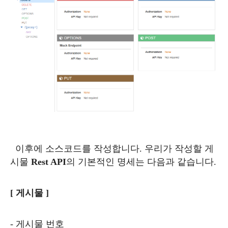
이후에 소스코드를 작성합니다. 우리가 작성할 게
시물
Rest API
의 기본적인 명세는 다음과 같습니다.
[ 게시물 ]
- 게시물 번호