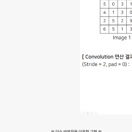
※ 단순 반복문을 이용한 구현 ※