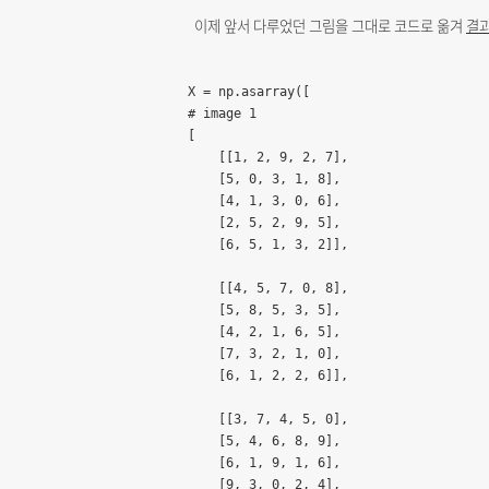
이제 앞서 다루었던 그림을 그대로 코드로 옮겨
결과
X = np.asarray([

# image 1

[

    [[1, 2, 9, 2, 7],

    [5, 0, 3, 1, 8],

    [4, 1, 3, 0, 6],

    [2, 5, 2, 9, 5],

    [6, 5, 1, 3, 2]],

    [[4, 5, 7, 0, 8],

    [5, 8, 5, 3, 5],

    [4, 2, 1, 6, 5],

    [7, 3, 2, 1, 0],

    [6, 1, 2, 2, 6]],

    [[3, 7, 4, 5, 0],

    [5, 4, 6, 8, 9],

    [6, 1, 9, 1, 6],

    [9, 3, 0, 2, 4],
