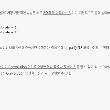
을까? 가장 기본적인 방법은 바로
반복문을 이용하는 것
이다. 기본적으로 출력 높이(o
tride + 1

stride + 1
 높이와 너비 차원에 대해서만 수행한다. 이를 위해
np.pad() 메서드
를 사용할 수 있다
마다 Convolution 연산을 수행한 결과 값을 채워 넣는 것
을 알 수 있다. NumPy
그래서 Convolution 연산을 다음과 같이 구현할 수 있다.