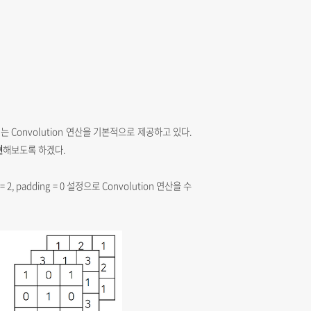
는 Convolution 연산을 기본적으로 제공하고 있다.
현
해보도록 하겠다.
2, padding = 0 설정으로 Convolution 연산을 수