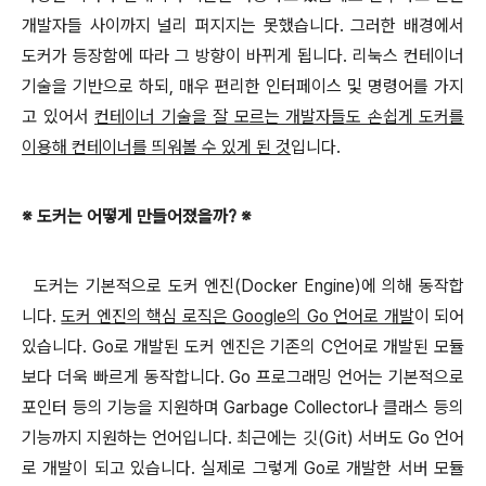
개발자들 사이까지 널리 퍼지지는 못했습니다. 그러한 배경에서
도커가 등장함에 따라 그 방향이 바뀌게 됩니다. 리눅스 컨테이너
기술을 기반으로 하되, 매우 편리한 인터페이스 및 명령어를 가지
고 있어서
컨테이너 기술을 잘 모르는 개발자들도 손쉽게 도커를
이용해 컨테이너를 띄워볼 수 있게 된 것
입니다.
※ 도커는 어떻게 만들어졌을까? ※
도커는 기본적으로 도커 엔진(Docker Engine)에 의해 동작합
니다.
도커 엔진의 핵심 로직은 Google의 Go 언어로 개발
이 되어
있습니다. Go로 개발된 도커 엔진은 기존의 C언어로 개발된 모듈
보다 더욱 빠르게 동작합니다. Go 프로그래밍 언어는 기본적으로
포인터 등의 기능을 지원하며 Garbage Collector나 클래스 등의
기능까지 지원하는 언어입니다. 최근에는 깃(Git) 서버도 Go 언어
로 개발이 되고 있습니다. 실제로 그렇게 Go로 개발한 서버 모듈