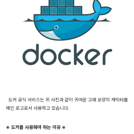
도커 공식 서비스는 위 사진과 같이 귀여운 고래 모양의 캐릭터를
메인 로고로서 사용하고 있습니다.
※ 도커를 사용해야 하는 이유 ※