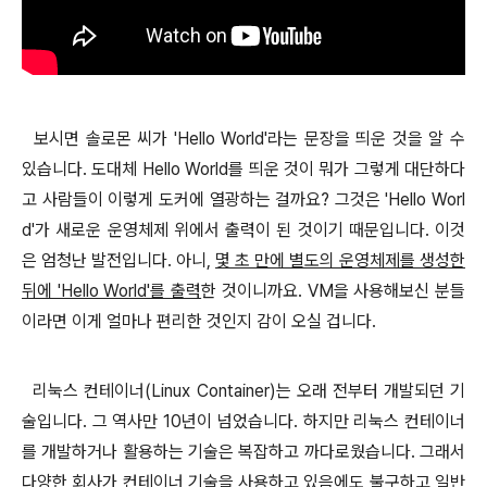
보시면 솔로몬 씨가 'Hello World'라는 문장을 띄운 것을 알 수
있습니다. 도대체 Hello World를 띄운 것이 뭐가 그렇게 대단하다
고 사람들이 이렇게 도커에 열광하는 걸까요? 그것은 'Hello Worl
d'가 새로운 운영체제 위에서 출력이 된 것이기 때문입니다. 이것
은 엄청난 발전입니다. 아니,
몇 초 만에
별도의 운영체제를 생성한
뒤에 'Hello World'를 출력
한 것이니까요. VM을 사용해보신 분들
이라면 이게 얼마나 편리한 것인지 감이 오실 겁니다.
리눅스 컨테이너(Linux Container)는 오래 전부터 개발되던 기
술입니다. 그 역사만 10년이 넘었습니다. 하지만 리눅스 컨테이너
를 개발하거나 활용하는 기술은 복잡하고 까다로웠습니다. 그래서
다양한 회사가 컨테이너 기술을 사용하고 있음에도 불구하고 일반