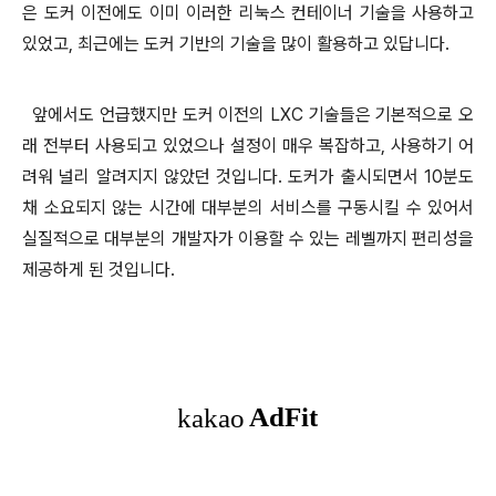
은 도커 이전에도 이미 이러한 리눅스 컨테이너 기술을 사용하고
있었고, 최근에는 도커 기반의 기술을 많이 활용하고 있답니다.
앞에서도 언급했지만 도커 이전의 LXC 기술들은 기본적으로 오
래 전부터 사용되고 있었으나 설정이 매우 복잡하고, 사용하기 어
려워 널리 알려지지 않았던 것입니다. 도커가 출시되면서 10분도
채 소요되지 않는 시간에 대부분의 서비스를 구동시킬 수 있어서
실질적으로 대부분의 개발자가 이용할 수 있는 레벨까지 편리성을
제공하게 된 것입니다.