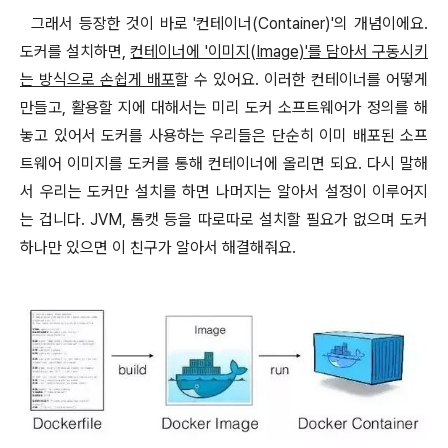
그래서 등장한 것이 바로 '컨테이너(Container)'의 개념이에요.
도커를 설치하면,
컨테이너에 '이미지(Image)'를 담아서 구동시키
는 방식으로 손쉽게 배포
할 수 있어요. 이러한 컨테이너를 어떻게
만들고, 활용할 지에 대해서는 미리 도커 소프트웨어가 정의를 해
놓고 있어서 도커를 사용하는 우리들은 단순히 이미 배포된 소프
트웨어 이미지를 도커를 통해 컨테이너에 올리면 되요.
다시 말해
서 우리는 도커만 설치를 하면 나머지는 알아서 설정이 이루어지
는 겁니다. JVM, 톰캣 등을 따로따로 설치할 필요가 없으며
도커
하나만 있으면 이 친구가 알아서 해결해줘요.