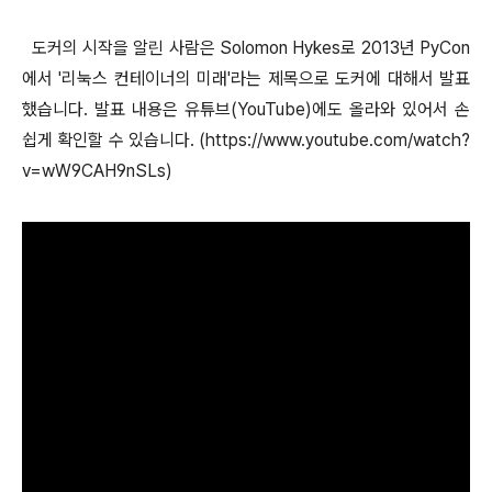
도커의 시작을 알린 사람은 Solomon Hykes로 2013년 PyCon
에서 '리눅스 컨테이너의 미래'라는 제목으로 도커에 대해서 발표
했습니다. 발표 내용은 유튜브(YouTube)에도 올라와 있어서 손
쉽게 확인할 수 있습니다. (https://www.youtube.com/watch?
v=wW9CAH9nSLs)