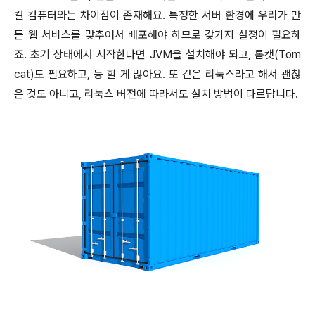
컬 컴퓨터와는 차이점이 존재해요. 특정한
서버 환경에 우리가 만
든 웹 서비스를 맞추어서 배포해야 하므로 갖가지 설정이 필요하
죠. 초기 상태에서 시작한다면 JVM을 설치해야 되고, 톰캣(Tom
cat)도 필요하고, 등 할 게 많아요. 또 같은 리눅스라고 해서 괜찮
은 것도 아니고, 리눅스 버전에 따라서도 설치 방법이 다르답니다.