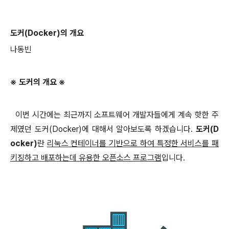
도커(Docker)의 개요
나동빈
※ 도커의 개요 ※
이번 시간에는 최근까지 소프트웨어 개발자들에게
계속 핫한 주
제였던 도커(Docker)에 대해서 알아보도록 하겠습니다.
도커(D
ocker)
란
리눅스 컨테이너를 기반으로 하여 특정한 서비스를 패
키징하고 배포하는데 유용한 오픈소스 프로그램
입니다.