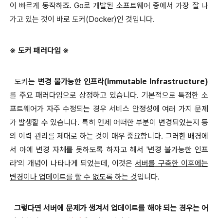
이 빠르게 동작하죠. Go로 개발된 소프트웨어 중에서 가장 잘 나
가고 있는 것이 바로 도커(Docker)인 것입니다.
※ 도커 패러다임 ※
도커는
변경 불가능한 인프라(Immutable Infrastructure)
를 주요 패러다임으로 상정하고 있습니다. 기본적으로 특정한 소
프트웨어가 자주 수정되는 경우 서비스 안정성에 여러 가지 문제
가 발생할 수 있습니다. 특히 언제 어떠한 부분이 변경되었는지 등
의 이력 관리를 제대로 하는 것이 매우 중요합니다. 그러한 배경에
서 아예 변경 자체를 못하도록 하자고 해서 '변경 불가능한 인프
라'의 개념이 나타나게 되었는데, 이것은
서버를 구축한 이후에는
변경이나 업데이트를 할 수 없도록 하는 것
입니다.
그렇다면 서버에 문제가 생겨서 업데이트를 해야 되는 경우는
어